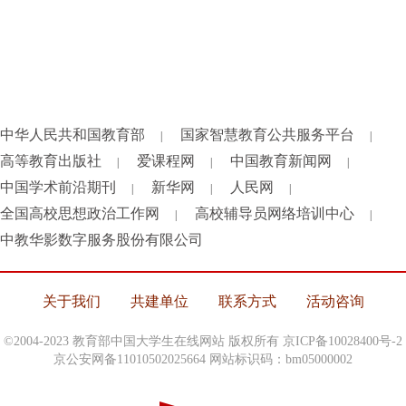
中华人民共和国教育部
国家智慧教育公共服务平台
|
|
高等教育出版社
爱课程网
中国教育新闻网
|
|
|
中国学术前沿期刊
新华网
人民网
|
|
|
全国高校思想政治工作网
高校辅导员网络培训中心
|
|
中教华影数字服务股份有限公司
关于我们
共建单位
联系方式
活动咨询
©2004-2023 教育部中国大学生在线网站 版权所有
京ICP备10028400号-2
京公安网备11010502025664 网站标识码：bm05000002