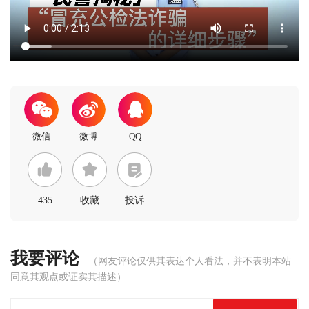
435
收藏
投诉
我要评论
（网友评论仅供其表达个人看法，并不表明本站
同意其观点或证实其描述）