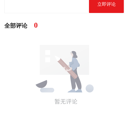
立即评论
0
全部评论