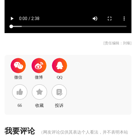
[责任编辑：刘臻]
66
收藏
投诉
我要评论
（网友评论仅供其表达个人看法，并不表明本站