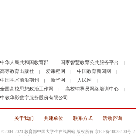
中华人民共和国教育部
国家智慧教育公共服务平台
|
|
高等教育出版社
爱课程网
中国教育新闻网
|
|
|
中国学术前沿期刊
新华网
人民网
|
|
|
全国高校思想政治工作网
高校辅导员网络培训中心
|
|
中教华影数字服务股份有限公司
关于我们
共建单位
联系方式
活动咨询
©2004-2023 教育部中国大学生在线网站 版权所有
京ICP备10028400号-2