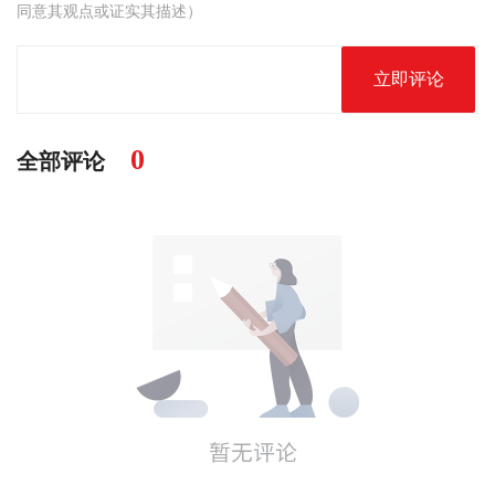
同意其观点或证实其描述）
立即评论
0
全部评论