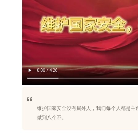
维护国家安全没有局外人，我们每个人都是主