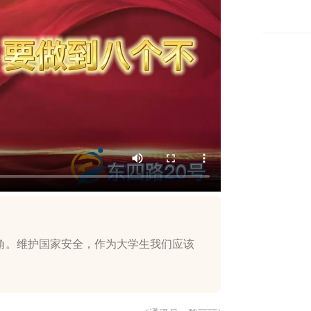
角。维护国家安全，作为大学生我们应该