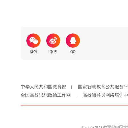
中华人民共和国教育部
国家智慧教育公共服务
|
全国高校思想政治工作网
高校辅导员网络培训
|
©2004-2023 教育部