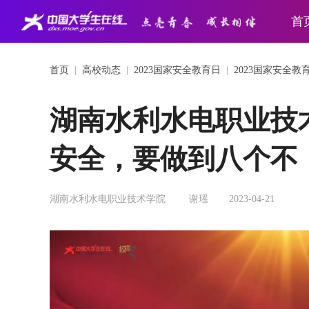
首
首页
|
高校动态
|
2023国家安全教育日
|
2023国家安全教
湖南水利水电职业技
安全，要做到八个不
湖南水利水电职业技术学院
谢瑶
2023-04-21