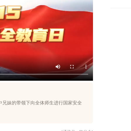
中兄妹的带领下向全体师生进行国家安全