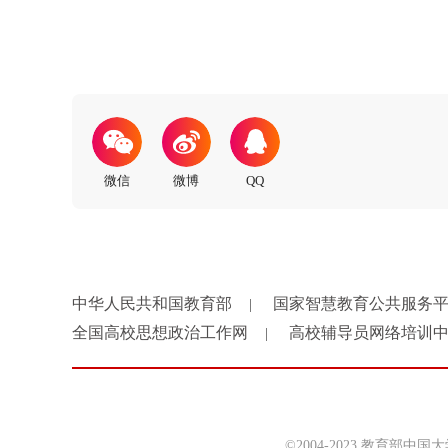
中华人民共和国教育部
国家智慧教育公共服务
|
全国高校思想政治工作网
高校辅导员网络培训
|
©2004-2023 教育部