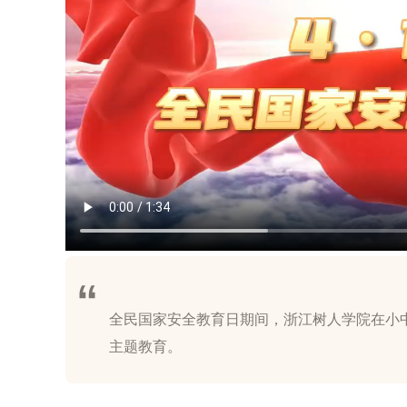
全民国家安全教育日期间，浙江树人学院在小