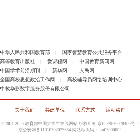
中华人民共和国教育部
国家智慧教育公共服务平台
|
|
高等教育出版社
爱课程网
中国教育新闻网
|
|
|
中国学术前沿期刊
新华网
人民网
|
|
|
全国高校思想政治工作网
高校辅导员网络培训中心
|
|
中教华影数字服务股份有限公司
关于我们
共建单位
联系方式
活动咨询
©2004-2023 教育部中国大学生在线网站 版权所有
京ICP备10028400号-2
京公安网备11010502025664 网站标识码：bm05000002