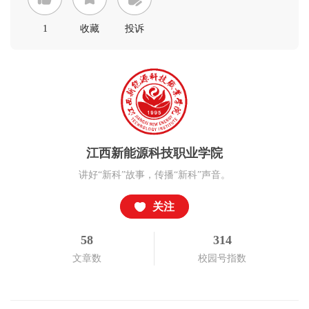
1
收藏
投诉
江西新能源科技职业学院
讲好“新科”故事，传播“新科”声音。
关注
58
314
文章数
校园号指数