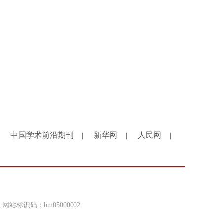
中国学术前沿期刊
新华网
人民网
|
|
|
4 网站标识码：bm05000002