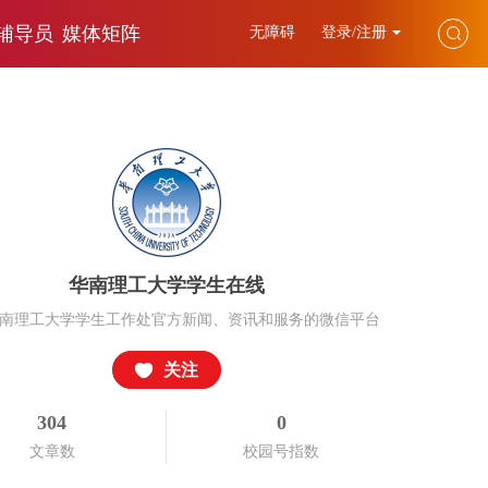
辅导员
媒体矩阵
无障碍
登录/注册
华南理工大学学生在线
南理工大学学生工作处官方新闻、资讯和服务的微信平台
关注
304
0
文章数
校园号指数