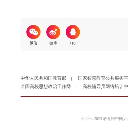
中华人民共和国教育部
国家智慧教育公共服务
|
全国高校思想政治工作网
高校辅导员网络培训
|
©2004-2023 教育部