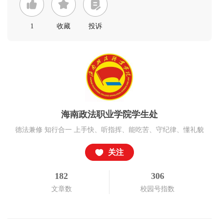
1
收藏
投诉
海南政法职业学院学生处
德法兼修 知行合一 上手快、听指挥、能吃苦、守纪律、懂礼貌
关注
182
306
文章数
校园号指数