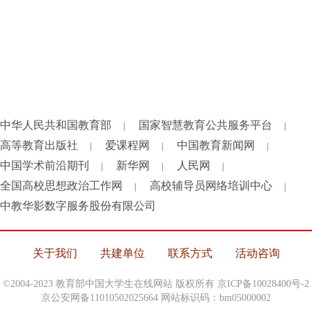
中华人民共和国教育部
国家智慧教育公共服务平台
|
|
高等教育出版社
爱课程网
中国教育新闻网
|
|
|
中国学术前沿期刊
新华网
人民网
|
|
|
全国高校思想政治工作网
高校辅导员网络培训中心
|
|
中教华影数字服务股份有限公司
关于我们
共建单位
联系方式
活动咨询
©2004-2023 教育部中国大学生在线网站 版权所有
京ICP备10028400号-2
京公安网备11010502025664 网站标识码：bm05000002