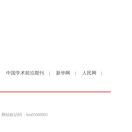
中国学术前沿期刊
新华网
人民网
|
|
|
4 网站标识码：bm05000002