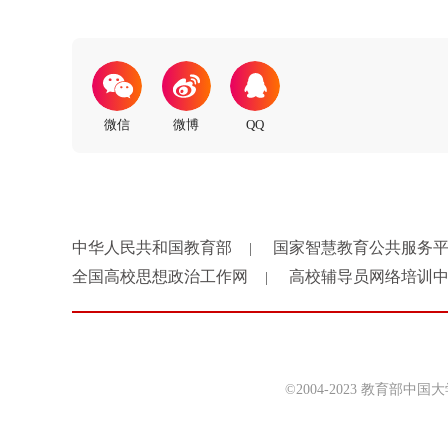
中华人民共和国教育部
国家智慧教育公共服务
|
全国高校思想政治工作网
高校辅导员网络培训
|
©2004-2023 教育部