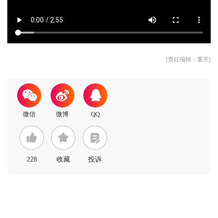
[责任编辑：董亮]
228
收藏
投诉