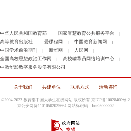
中华人民共和国教育部
国家智慧教育公共服务平台
|
|
高等教育出版社
爱课程网
中国教育新闻网
|
|
|
中国学术前沿期刊
新华网
人民网
|
|
|
全国高校思想政治工作网
高校辅导员网络培训中心
|
|
中教华影数字服务股份有限公司
关于我们
共建单位
联系方式
活动咨询
©2004-2023 教育部中国大学生在线网站 版权所有
京ICP备10028400号-2
京公安网备11010502025664 网站标识码：bm05000002