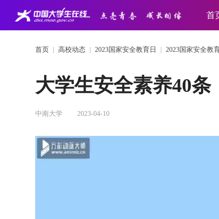
首
首页
|
高校动态
|
2023国家安全教育日
|
2023国家安全教
大学生安全素养40条
中南大学
2023-04-10