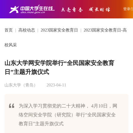
登录/
首页
|
高校动态
|
2023国家安全教育日
|
2023国家安全教育日-高
校风采
山东大学网安学院举行“全民国家安全教育
日”主题升旗仪式
山东大学（青岛）
2023-04-11
为深入学习贯彻党的二十大精神， 4月10日，网
络空间安全学院（研究院）举行“全民国家安全
教育日”主题升旗仪式