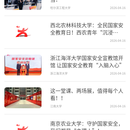
哈尔滨工程大学
2026-04-16
西北农林科技大学：全民国家安
全教育日！西农青年“沉浸
式”学习！
2026-04-16
浙江海洋大学国家安全宣教馆开
馆 让国家安全教育“入脑入心”
浙江海洋大学
2026-04-16
这一堂课、两场展，值得每个人
看！！
江南大学
2026-04-16
南京农业大学：守护国家安全，