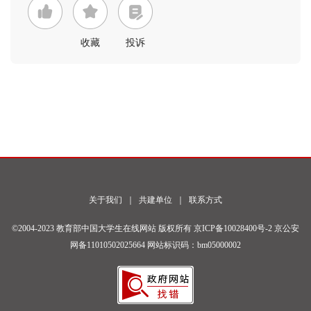
收藏
投诉
关于我们
｜
共建单位
｜
联系方式
©2004-2023 教育部中国大学生在线网站 版权所有
京ICP备10028400号-2
京公安
网备11010502025664 网站标识码：bm05000002