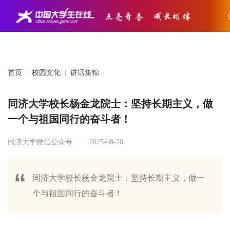
首页
|
校园文化
|
讲话集锦
同济大学校长杨金龙院士：坚持长期主义，做
一个与祖国同行的奋斗者！
同济大学微信公众号
2025-08-28
同济大学校长杨金龙院士：坚持长期主义，做一
个与祖国同行的奋斗者！