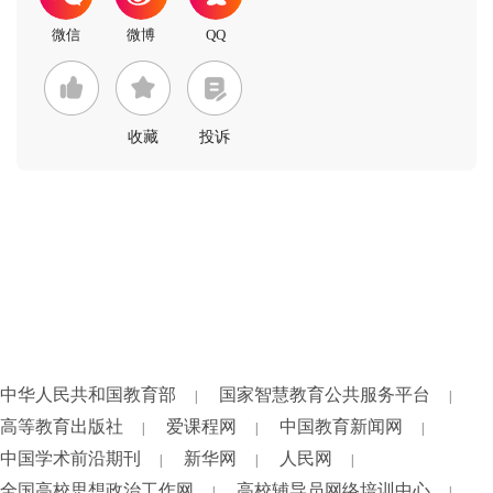
收藏
投诉
中华人民共和国教育部
国家智慧教育公共服务平台
|
|
高等教育出版社
爱课程网
中国教育新闻网
|
|
|
中国学术前沿期刊
新华网
人民网
|
|
|
全国高校思想政治工作网
高校辅导员网络培训中心
|
|