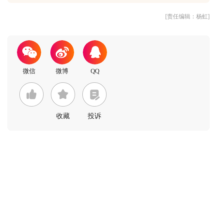
[责任编辑：杨虹]
收藏
投诉