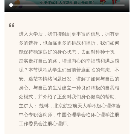
进入大学后，我们接触到更丰富的信息，拥有更
多的选择，也面临更多的挑战和挫折，我们如何
能保持稳定良好的身心状态，去面对种种干扰，
踏实走好自己的路，增强内心的幸福感和满足感
呢？本节课程从学生们当前普遍面临的焦虑、不
安、迷茫等情绪问题出发，讲解了如何与自己的
身心、与自己的生活建立一种良好积极的自我相
处模式，并介绍了正念对我们身心健康的帮助。
主讲人： 魏琳，北京航空航天大学积极心理体验
中心专职咨询师，中国心理学会临床心理学注册