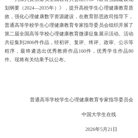
划纲要（2024—2035年）》，提升高校学生心理健康教育质
效，强化心理健康数字资源建设，在教育部思政司指导下，
普通高等学校学生心理健康教育专家指导委员会组织开展了
第二届全国高等学校心理健康教育微课征集展示活动。活动
共征集到2806件作品，经初评、复评、终评、政审、公示等
程序，最终遴选出优秀教师作品160件，优秀学生作品80
件。现将有关结果予以公布。
普通高等学校学生心理健康教育专家指导委员会
中国大学生在线
2026年5月21日