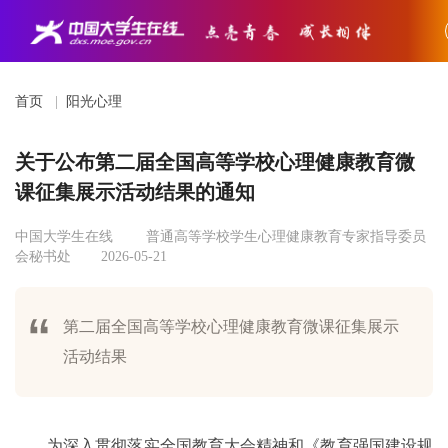
首页
|
阳光心理
关于公布第二届全国高等学校心理健康教育微
课征集展示活动结果的通知
中国大学生在线
普通高等学校学生心理健康教育专家指导委员
会秘书处
2026-05-21
第二届全国高等学校心理健康教育微课征集展示
活动结果
为深入贯彻落实全国教育大会精神和《教育强国建设规