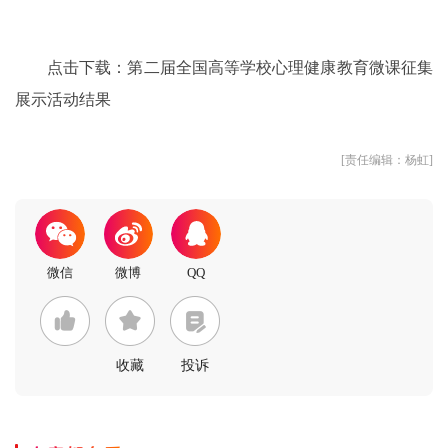
点击下载：
第二届全国高等学校心理健康教育微课征集
展示活动结果
[责任编辑：杨虹]
收藏
投诉