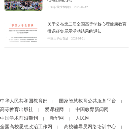
广安职业技术学院
2026-05-12
关于公布第二届全国高等学校心理健康教育
微课征集展示活动结果的通知
中国大学生在线
2026-05-21
中华人民共和国教育部
国家智慧教育公共服务平台
|
|
高等教育出版社
爱课程网
中国教育新闻网
|
|
|
中国学术前沿期刊
新华网
人民网
|
|
|
全国高校思想政治工作网
高校辅导员网络培训中心
|
|