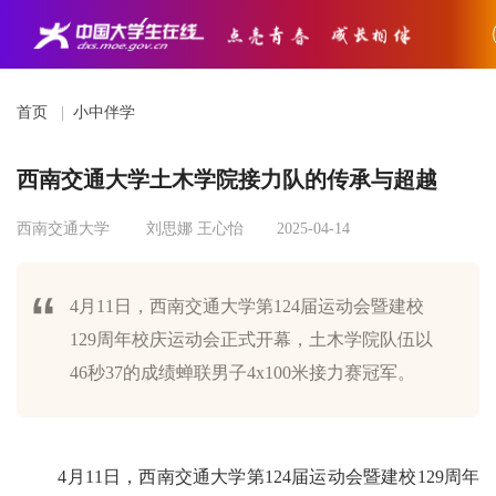
首页
|
小中伴学
西南交通大学土木学院接力队的传承与超越
西南交通大学
刘思娜 王心怡
2025-04-14
4月11日，西南交通大学第124届运动会暨建校
129周年校庆运动会正式开幕，土木学院队伍以
46秒37的成绩蝉联男子4x100米接力赛冠军。
4月11日，西南交通大学第124届运动会暨建校129周年