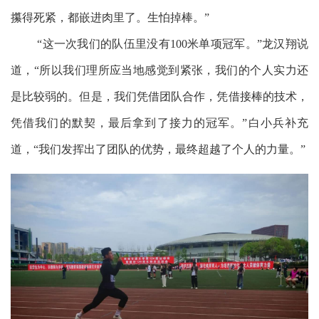
攥得死紧，都嵌进肉里了。生怕掉棒。”
“这一次我们的队伍里没有100米单项冠军。”龙汉翔说
道，“所以我们理所应当地感觉到紧张，我们的个人实力还
是比较弱的。但是，我们凭借团队合作，凭借接棒的技术，
凭借我们的默契，最后拿到了接力的冠军。”白小兵补充
道，“我们发挥出了团队的优势，最终超越了个人的力量。”