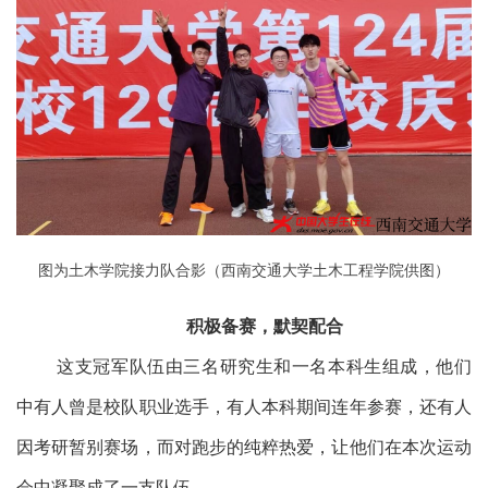
图为土木学院接力队合影（西南交通大学土木工程学院供图）
积极备赛，默契配合
这支冠军队伍由三名研究生和一名本科生组成，他们
中有人曾是校队职业选手，有人本科期间连年参赛，还有人
因考研暂别赛场，而对跑步的纯粹热爱，让他们在本次运动
会中凝聚成了一支队伍。