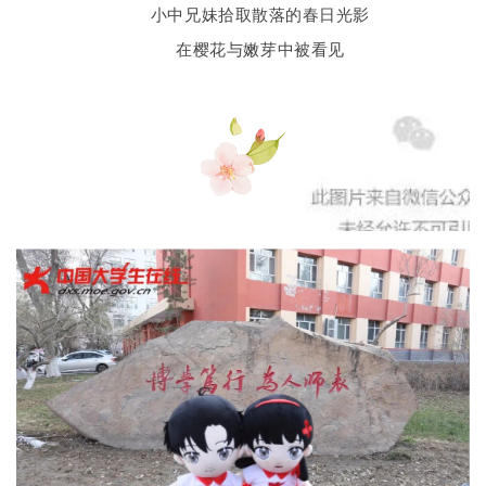
小中兄妹拾取散落的春日光影
在樱花与嫩芽中被看见