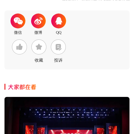
收藏
投诉
大家都在看