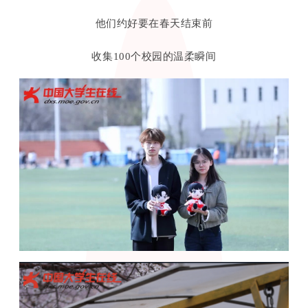
他们约好要在春天结束前
收集100个校园的温柔瞬间