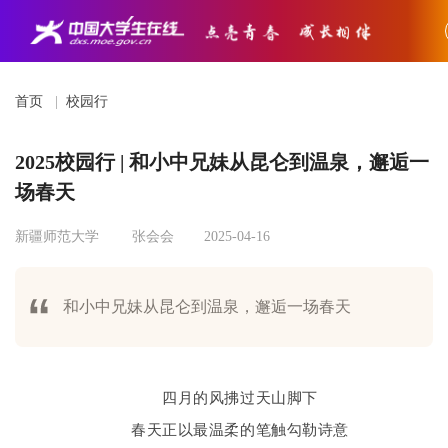
首页
|
校园行
2025校园行 | 和小中兄妹从昆仑到温泉，邂逅一
场春天
新疆师范大学
张会会
2025-04-16
和小中兄妹从昆仑到温泉，邂逅一场春天
四月的风拂过天山脚下
春天正以最温柔的笔触勾勒诗意