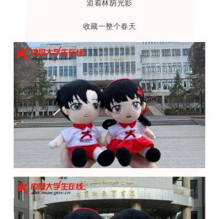
追着林荫光影
收藏一整个春天