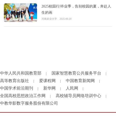
2025校园行|毕业季，告别校园的夏，奔赴人
生的画
河南农业大学
2025-06-20
中华人民共和国教育部
国家智慧教育公共服务平台
|
|
高等教育出版社
爱课程网
中国教育新闻网
|
|
|
中国学术前沿期刊
新华网
人民网
|
|
|
全国高校思想政治工作网
高校辅导员网络培训中心
|
|
中教华影数字服务股份有限公司