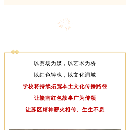
以赛场为媒，以艺术为桥
以红色铸魂，以文化润城
学校将持续拓宽本土文化传播路径
让赣南红色故事广为传颂
让苏区精神薪火相传、生生不息