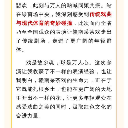
悲欢，此刻与万人的呐喊同频共振。站
在绿茵场中央，我深刻感受到
传统戏曲
与现代体育的奇妙碰撞
，此次面向全省
乃至全国观众的表演让赣南采茶戏走出
了传统剧场，走进了更广阔的年轻群
体。
戏是故乡魂，球是万人心。这次参
演让我收获了不一样的表演经验，也让
我明白，赣南采茶戏的生命力，正在于
它既能扎根乡土，也能在更广阔的天地
里开出不一样的花，让更多年轻观众在
感受戏曲之美的同时，汲取红色文化的
奋进力量。