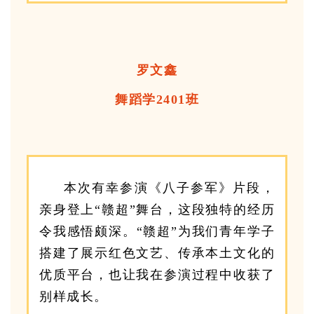
罗文鑫
舞蹈学2401班
本次有幸参演《八子参军》片段，
亲身登上“赣超”舞台，这段独特的经历
令我感悟颇深。“赣超”为我们青年学子
搭建了展示红色文艺、传承本土文化的
优质平台，也让我在参演过程中收获了
别样成长。