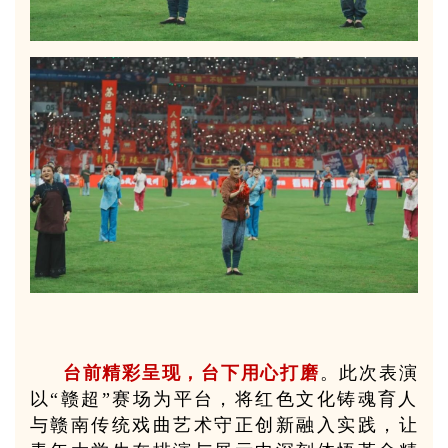
台前精彩呈现，台下用心打磨
。此次表演
以“赣超”赛场为平台，将红色文化铸魂育人
与赣南传统戏曲艺术守正创新融入实践，让