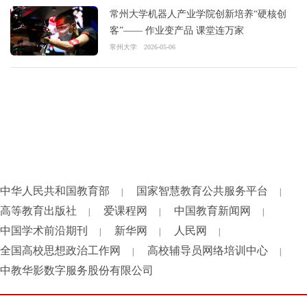
常州大学机器人产业学院创新培养“硬核创
客”—— 作业变产品 课堂连万家
常州大学
2026-05-06
中华人民共和国教育部
国家智慧教育公共服务平台
|
|
高等教育出版社
爱课程网
中国教育新闻网
|
|
|
中国学术前沿期刊
新华网
人民网
|
|
|
全国高校思想政治工作网
高校辅导员网络培训中心
|
|
中教华影数字服务股份有限公司