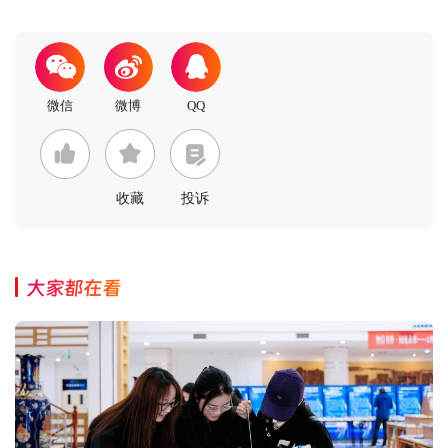
收藏
投诉
大家都在看