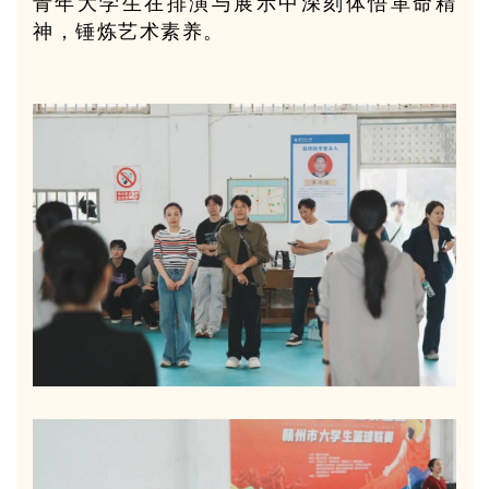
青年大学生在排演与展示中深刻体悟革命精
神，锤炼艺术素养。