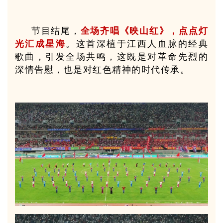
节目结尾，
全场齐唱《映山红》，点点灯
光汇成星海
。这首深植于江西人血脉的经典
歌曲，引发全场共鸣，这既是对革命先烈的
深情告慰，也是对红色精神的时代传承。