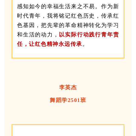
感知如今的幸福生活来之不易。作为新
时代青年，我将铭记红色历史，传承红
色基因，把先辈的革命精神转化为学习
和生活的动力，
以实际行动践行青年责
任，让红色精神永远传承
。
李英杰
舞蹈学2501班