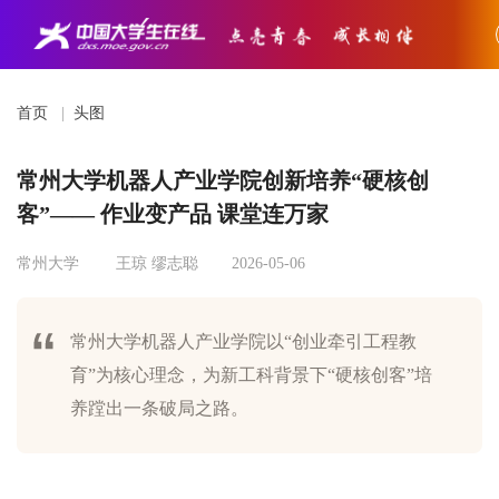
首页
|
头图
常州大学机器人产业学院创新培养“硬核创
客”—— 作业变产品 课堂连万家
常州大学
王琼 缪志聪
2026-05-06
常州大学机器人产业学院以“创业牵引工程教
育”为核心理念，为新工科背景下“硬核创客”培
养蹚出一条破局之路。