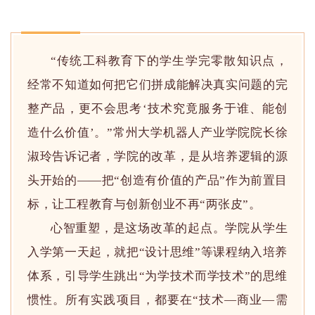
“传统工科教育下的学生学完零散知识点，
经常不知道如何把它们拼成能解决真实问题的完
整产品，更不会思考‘技术究竟服务于谁、能创
造什么价值’。”常州大学机器人产业学院院长徐
淑玲告诉记者，学院的改革，是从培养逻辑的源
头开始的——把“创造有价值的产品”作为前置目
标，让工程教育与创新创业不再“两张皮”。
心智重塑，是这场改革的起点。学院从学生
入学第一天起，就把“设计思维”等课程纳入培养
体系，引导学生跳出“为学技术而学技术”的思维
惯性。所有实践项目，都要在“技术—商业—需