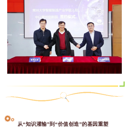
从“知识灌输”到“价值创造”的基因重塑