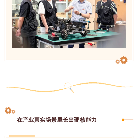
在产业真实场景里长出硬核能力