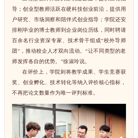
导；创业型教师活跃在硬科技创业前沿，提供用
户研究、市场洞察和陪伴式创业指导；学院还安
排刚毕业的博士教师到企业岗位历练，同时聘请
百余名行业资深专家、技术骨干组成“校外导师
团”，推动校企人才双向流动。“让不同类型的老
师发挥各自的优势。”徐淑玲说。
在评价上，学院则将教学成果、学生竞赛获
奖、创业孵化、技术转化等纳入评价核心指标，
不再把论文数量作为唯一评判标准。