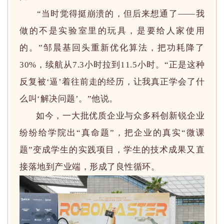
“当时觉得挺崩溃的，但后来想通了——我
做的不是实验室里的玩具，是要给人家使用
的。”邹晨基回头重新优化算法，把功耗降了
30%，续航从7.3小时拉到11.5小时。“正是这种
反复被‘逼’着往前走的经历，让我真正学会了什
么叫‘解决问题’。”他说。
如今，一大批优质企业与众多科创新锐企业
纷纷给学院出“真命题”，把企业的真实“微课
题”变成学生的实践项目，学生的技术成果又直
接落地到产业端，形成了良性循环。