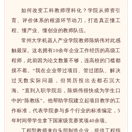
如何改变工科教师理科化？学院从师资引
育、评价体系的根源环节动刀，打造真正懂工
程、懂产业、懂创业的教师队伍。
常州大学机器人产业学院教师陈炳伟对此感
触最深。这名拥有10余年企业工作经历的高级工
程师，此前因为论文数量不够，连高校的门槛都
摸不着。“我在企业带过项目、管过团队、解决
过无数实际问题，但简历投出去都石沉大
海。”直到入职学院后，陈炳伟很快成为学生口
中的“陈教练”。他帮助学院建立起项目教学的工
作标准，代表学院参与多个行业的标准编定，5
年时间带学生拿下国家级竞赛奖项40余项。
工程型教师来自头部制造企业，提供工程指