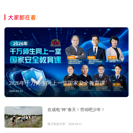
大家都在看
2026年千万师生同上一堂国家安全教育课
2026-04-13
在成电“种”春天！劳动吧少年！
电子科技大学
2026-04-11