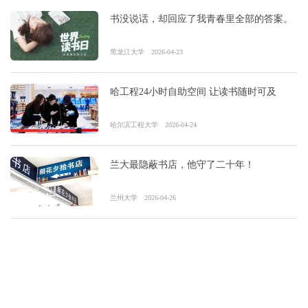
书没说话，却回应了我青春里全部的答案。
黑龙江大学
2026-04-23
哈工程24小时自助空间 让读书随时可及
哈尔滨工程大学
2026-04-24
兰大最隐蔽书店，他守了二十年！
兰州大学
2026-04-26