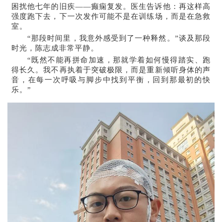
困扰他七年的旧疾——癫痫复发。医生告诉他：再这样高
强度跑下去，下一次发作可能不是在训练场，而是在急救
室。
“那段时间里，我意外感受到了一种释然。”谈及那段
时光，陈志成非常平静。
“既然不能再拼命加速，那就学着如何慢得踏实、跑
得长久。我不再执着于突破极限，而是重新倾听身体的声
音，在每一次呼吸与脚步中找到平衡，回到那最初的快
乐。”