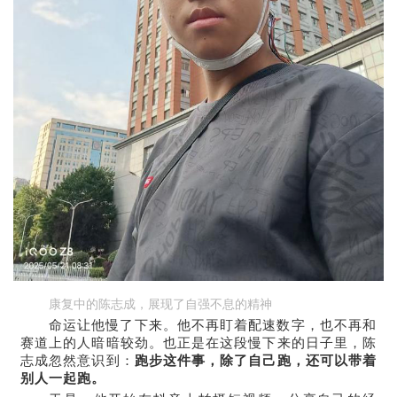
康复中的陈志成，展现了自强不息的精神
命运让他慢了下来。他不再盯着配速数字，也不再和
赛道上的人暗暗较劲。也正是在这段慢下来的日子里，陈
志成忽然意识到：
跑步这件事，除了自己跑，还可以带着
别人一起跑。