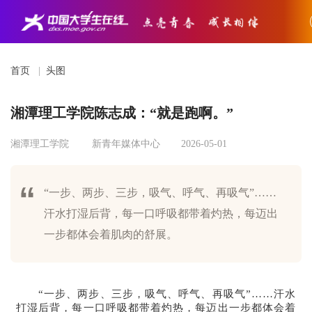
首页
|
头图
湘潭理工学院陈志成：“就是跑啊。”
湘潭理工学院
新青年媒体中心
2026-05-01
“一步、两步、三步，吸气、呼气、再吸气”……
汗水打湿后背，每一口呼吸都带着灼热，每迈出
一步都体会着肌肉的舒展。
“一步、两步、三步，吸气、呼气、再吸气”……汗水
打湿后背，每一口呼吸都带着灼热，每迈出一步都体会着