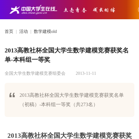
首页
|
活动
|
数学建模old
2013高教社杯全国大学生数学建模竞赛获奖名
单-本科组一等奖
全国大学生数学建模竞赛组委会
2013-11-11
2013高教社杯全国大学生数学建模竞赛获奖名单
（初稿）-本科组一等奖（共273名）
2013
高教社杯全国大学生数学建模竞赛获奖