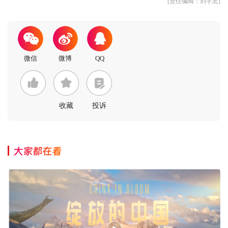
[责任编辑：刘宇宏]
收藏
投诉
大家都在看