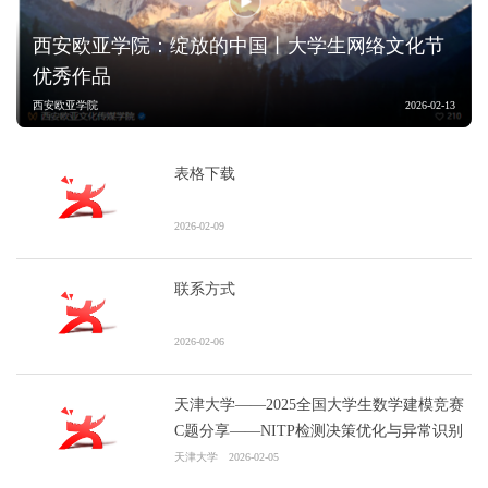
西安欧亚学院：绽放的中国丨大学生网络文化节
优秀作品
西安欧亚学院
2026-02-13
表格下载
2026-02-09
联系方式
2026-02-06
天津大学——2025全国大学生数学建模竞赛
C题分享——NITP检测决策优化与异常识别
天津大学
2026-02-05