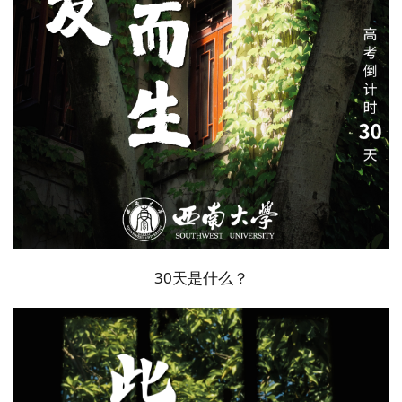
30天是什么？