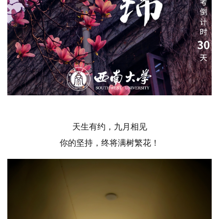
天生有约，九月相见
你的坚持，终将满树繁花！