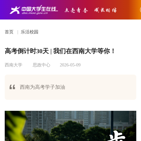
首页
|
乐活校园
高考倒计时30天 | 我们在西南大学等你！
西南大学
思政中心
2026-05-09
西南为高考学子加油