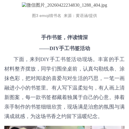
图3 emoji猜书名 来源：黄语涵/提供
手作书签，伴读情深
——DIY手工书签活动
下面，来到DIY手工书签活动现场。丰富的手工
材料整齐摆放，同学们围坐桌前，认真勾勒线条、涂
抹色彩，把对阅读的喜爱与对生活的巧思，一笔一画
融进小小的书签里。有人写下温柔短句，有人画上清
新图案，每一款书签都藏着独属于自己的心意。捧着
亲手制作的书签细细欣赏，现场满是治愈的氛围与满
满成就感，为这场书香之约留下温暖纪念。