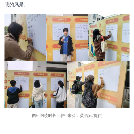
眼的风景。
图6 阅读时长比拼 来源：黄语涵/提供