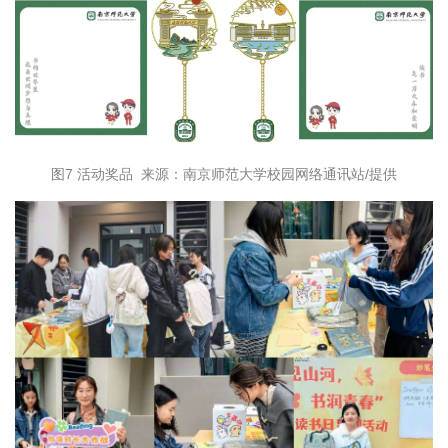
图7 活动奖品 来源：南京师范大学校园网络通讯站/提供