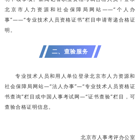
北京市人力资源和社会保障局网站——“个人办
事”——“专业技术人员资格证书”栏目申请寄递合格证
明。
二、查验服务
专业技术人员和用人单位登录北京市人力资源和
社会保障局网站—“法人办事”—“专业技术人员资格证
书查询”栏目或中国人事考试网—“证书查验”栏目，可
查验合格证明信息。
北京市人事考评办公室