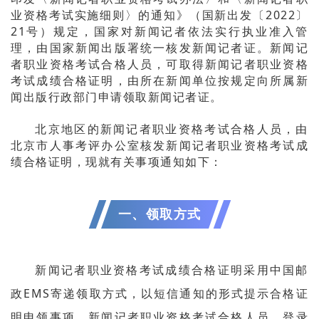
业资格考试实施细则〉的通知》（国新出发〔2022〕
21号）规定，国家对新闻记者依法实行执业准入管
理，由国家新闻出版署统一核发新闻记者证。新闻记
者职业资格考试合格人员，可取得新闻记者职业资格
考试成绩合格证明，由所在新闻单位按规定向所属新
闻出版行政部门申请领取新闻记者证。
北京地区的新闻记者职业资格考试合格人员，由
北京市人事考评办公室核发新闻记者职业资格考试成
绩合格证明，现就有关事项通知如下
：
一、领取方式
新闻记者职业资格考试成绩合格证明采用中国邮
政EMS寄递领取方式，以短信通知的形式提示合格证
明申领事项。新闻记者职业资格考试合格人员，登录