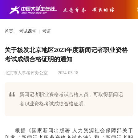
首页
|
考试课堂
|
考证
关于核发北京地区2023年度新闻记者职业资格
考试成绩合格证明的通知
北京市人事考评办公室
2024-03-18
新闻记者职业资格考试合格人员，可取得新闻记
者职业资格考试成绩合格证明。
根据《国家新闻出版署 人力资源社会保障部关于
印发〈新闻记者职业资格考试办法〉和〈新闻记者职