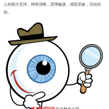
人的精力充沛，神智清晰，思维敏捷，感觉灵敏，活动自
如。