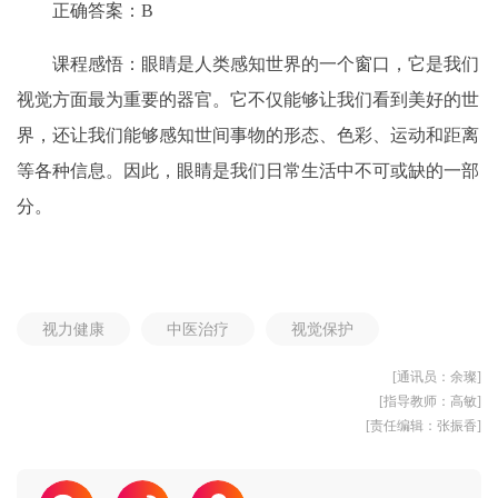
正确答案：B
课程感悟：眼睛是人类感知世界的一个窗口，它是我们
视觉方面最为重要的器官。它不仅能够让我们看到美好的世
界，还让我们能够感知世间事物的形态、色彩、运动和距离
等各种信息。因此，眼睛是我们日常生活中不可或缺的一部
分。
视力健康
中医治疗
视觉保护
[通讯员：余璨]
[指导教师：高敏]
[责任编辑：张振香]