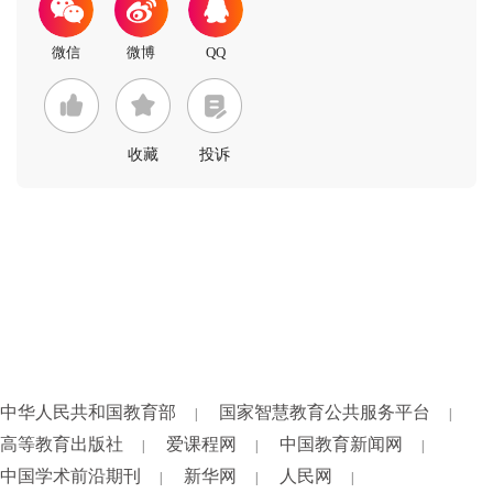
收藏
投诉
中华人民共和国教育部
国家智慧教育公共服务平台
|
|
高等教育出版社
爱课程网
中国教育新闻网
|
|
|
中国学术前沿期刊
新华网
人民网
|
|
|