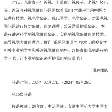
时代，儿童青少年近视、干眼症、视疲劳、老视年轻化
等，以及各种视觉健康问题困扰着我们! 本课程运用中医传
统理疗技术、视光学知识、现代医学、光学知识，对常见视
觉问题进行预防保健、康复调理，普及爱眼护眼知识。 本
课程讲述科学的视觉健康知识，实用的视觉保健康复技术，
倡导视觉大健康理念，推广“视觉经络调养”技术，眼视光学
相关专业的学生和关注视觉健康的您，赶快参加我的课程的
学习吧，让专业的知识来呵护我们的双眼吧！
—— 课程团队
开课时间：2024年02月27日 ~ 2024年05月26日
第16次开课
授课教师：刘宜群，主治医师，安徽中医药大学中医专