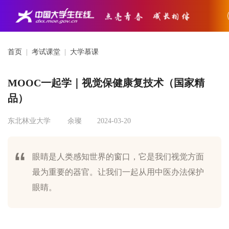
首页
|
考试课堂
|
大学慕课
MOOC一起学｜视觉保健康复技术（国家精
品）
东北林业大学
余璨
2024-03-20
眼睛是人类感知世界的窗口，它是我们视觉方面
最为重要的器官。让我们一起从用中医办法保护
眼睛。