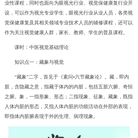
业性课程，同时也面向为眼视光行业、视觉保健康复行业开
设，可以作为视光专业学生，眼视光行业从业人员，各类视
觉保健康复及其相关领域专业技术人员的辅修课程，还可以
作为关注视觉健康人群，家长、教师、学生的普及课程。
课时：中医视觉基础理论
知识点一：藏象与视觉
“藏象”二字，首见于《素问•六节藏象论》。藏，即内
脏，含隐藏之意，指藏于体内的内脏，包括五脏六腑、奇恒
之腑。象，一指形象、形态；二指现象、征象。藏象，既指
人体内脏的形态，又指人体内脏的功能活动在外部的表现，
即指体内脏腑表现于外的生理、病理现象。