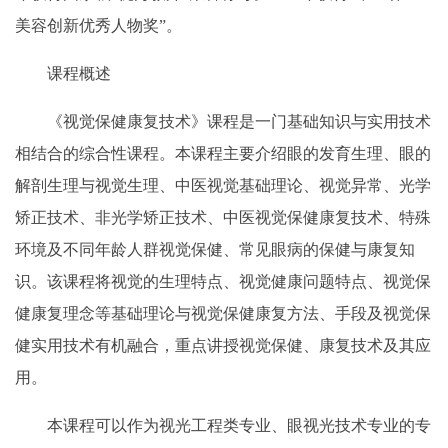
美容创新优秀人物奖”。
课程概述
《视觉保健康复技术》课程是一门基础知识与实用技术
相结合的综合性课程。本课程主要介绍眼的发育生理、眼的
解剖生理与视觉生理、中医视觉基础理论、视觉异常、光学
矫正技术、非光学矫正技术、中医视觉保健康复技术、特殊
环境及不同年龄人群视觉保健、常见眼病的保健与康复知
识。该课程将视觉的生理特点、视觉健康问题特点、视觉保
健康复理念等基础理论与视觉保健康复方法、手段及视觉保
健实用技术有机融合，重点讲授视觉保健、康复技术及其应
用。
本课程可以作为视光工程类专业、眼视光技术专业的专