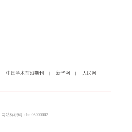
中国学术前沿期刊
新华网
人民网
|
|
|
4 网站标识码：bm05000002