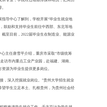
荐。
指导中心了解到，学校开展“毕业生就业地
作，鼓励和支持毕业生前往中西部、东北等地
截至目前，2022届毕业生在制造业、能源业
心主任唐雪平介绍，重庆市采取“市级统筹
次走访市内重点工业产业园，赴福建、湖南、
方资源为毕业生提供更多岗位。
，深入挖掘就业岗位。”贵州大学招生就业
希望学生立足本土、扎根贵州，为贵州社会经
积极推进学生就业工作，千方百计为学生就