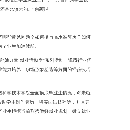
面还是比较大的。”余颖说。
哪些常见问题？如何撰写高水准简历？如何
为毕业生加油续航。
她力量·就业活动季”系列活动，邀请行业优
业能力培养、职场形象塑造等方面的经验技巧
科学技术学院全面摸底毕业生情况，对未就
帮助学生制作简历、培养面试技巧等，并且建
毕业生根据当前形势做好就业规划、树立就业