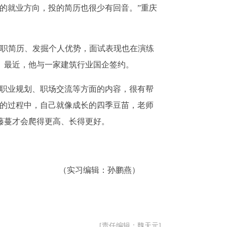
就业方向，投的简历也很少有回音。”重庆
职简历、发掘个人优势，面试表现也在演练
。最近，他与一家建筑行业国企签约。
职业规划、职场交流等方面的内容，很有帮
求职的过程中，自己就像成长的四季豆苗，老师
藤蔓才会爬得更高、长得更好。
：孙鹏燕）
[责任编辑：魏天元]