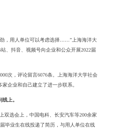
，用人单位可以考虑选择……”上海海洋大
站、抖音、视频号向企业和公众开展2022届
00次，评论留言6076条。上海海洋大学社会
，多家企业和自己建立了进一步联系。
到线上。
上双选会上，中国电科、长安汽车等200余家
名应届毕业生在线投递了简历，与用人单位在线