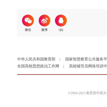
中华人民共和国教育部
国家智慧教育公共服务
|
全国高校思想政治工作网
高校辅导员网络培训
|
©2004-2023 教育部