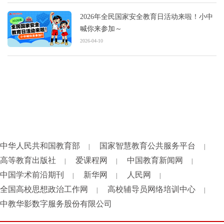
2026年全民国家安全教育日活动来啦！小中
喊你来参加～
2026-04-10
中华人民共和国教育部
国家智慧教育公共服务平台
|
|
高等教育出版社
爱课程网
中国教育新闻网
|
|
|
中国学术前沿期刊
新华网
人民网
|
|
|
全国高校思想政治工作网
高校辅导员网络培训中心
|
|
中教华影数字服务股份有限公司