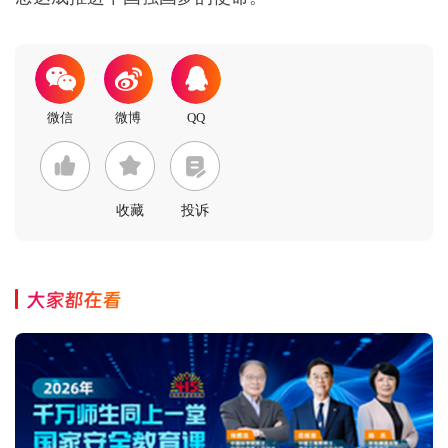
收藏
投诉
大家都在看