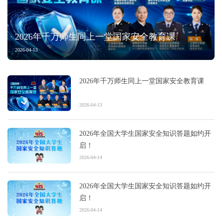
2026年千万师生同上一堂国家安全教育课
2026-04-13
2026年千万师生同上一堂国家安全教育课
2026-04-13
2026年全国大学生国家安全知识答题如约开
启！
2026-04-14
2026年全国大学生国家安全知识答题如约开
启！
2026-04-14