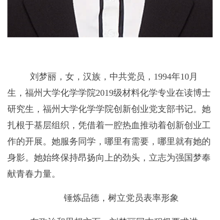
刘梦丽，女，汉族，中共党员，
1994
年
10
月
生，福州大学化学学院
2019
级材料化学专业在读博士
研究生，福州大学化学学院创新创业党支部书记。她
扎根于基层组织，凭借着一腔热血推动着创新创业工
作的开展。她服务同学，哪里有需要，哪里就有她的
身影。她始终保持昂扬向上的劲头，立志为强国梦奉
献青春力量。
锤炼品德，树立党员表率形象