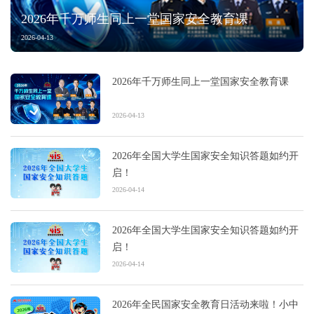
2026年千万师生同上一堂国家安全教育课
2026-04-13
2026年千万师生同上一堂国家安全教育课
2026-04-13
2026年全国大学生国家安全知识答题如约开
启！
2026-04-14
2026年全国大学生国家安全知识答题如约开
启！
2026-04-14
2026年全民国家安全教育日活动来啦！小中