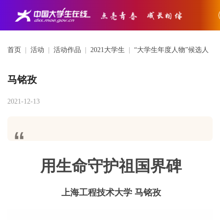
首页
|
活动
|
活动作品
|
2021大学生
|
“大学生年度人物”候选人
马铭孜
2021-12-13
用生命守护祖国界碑
上海工程技术大学 马铭孜