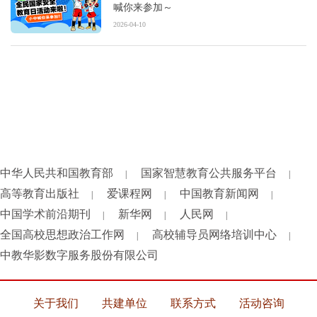
喊你来参加～
2026-04-10
中华人民共和国教育部
国家智慧教育公共服务平台
|
|
高等教育出版社
爱课程网
中国教育新闻网
|
|
|
中国学术前沿期刊
新华网
人民网
|
|
|
全国高校思想政治工作网
高校辅导员网络培训中心
|
|
中教华影数字服务股份有限公司
关于我们
共建单位
联系方式
活动咨询