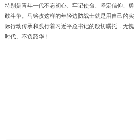
特别是青年一代不忘初心、牢记使命、坚定信仰、勇
敢斗争。马铭孜这样的年轻边防战士就是用自己的实
际行动传承和践行着习近平
总书记
的殷切嘱托，无愧
时代、不负韶华！