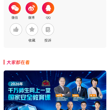
收藏
投诉
大家都在看