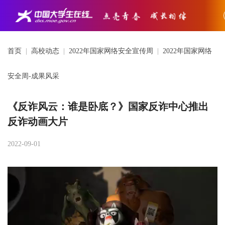
首页
|
高校动态
|
2022年国家网络安全宣传周
|
2022年国家网络
安全周-成果风采
《反诈风云：谁是卧底？》国家反诈中心推出
反诈动画大片
2022-09-01