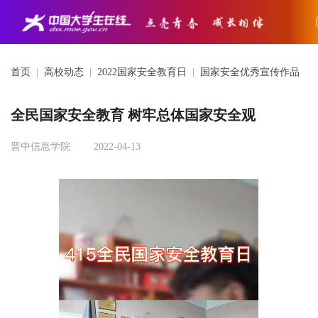
首页
|
高校动态
|
2022国家安全教育日
|
国家安全优秀宣传作品
全民国家安全教育 树牢总体国家安全观
晋中信息学院
2022-04-13