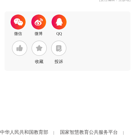
收藏
投诉
中华人民共和国教育部
国家智慧教育公共服务平台
|
|