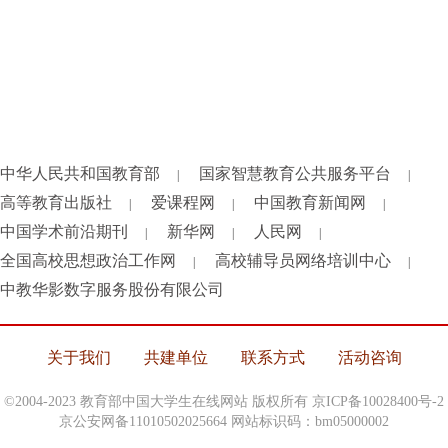
中华人民共和国教育部
国家智慧教育公共服务平台
|
|
高等教育出版社
爱课程网
中国教育新闻网
|
|
|
中国学术前沿期刊
新华网
人民网
|
|
|
全国高校思想政治工作网
高校辅导员网络培训中心
|
|
中教华影数字服务股份有限公司
关于我们
共建单位
联系方式
活动咨询
©2004-2023 教育部中国大学生在线网站 版权所有
京ICP备10028400号-2
京公安网备11010502025664 网站标识码：bm05000002