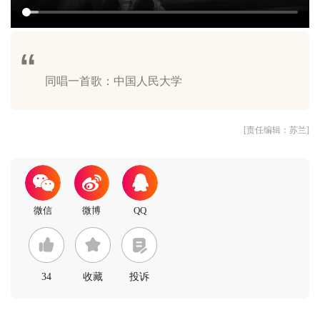
[责任编辑：苏兰]
34
收藏
投诉