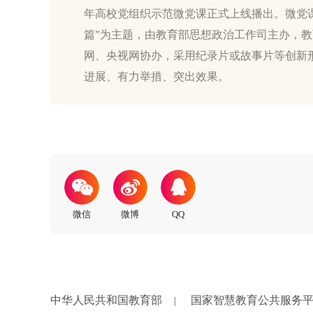
年高校党组织示范微党课正式上线播出。微党
篇”为主题，由教育部思想政治工作司主办，
网、央视网协办，采用纪录片或故事片等创新
中华人民共和国教育部
国家智慧教育公共服务
|