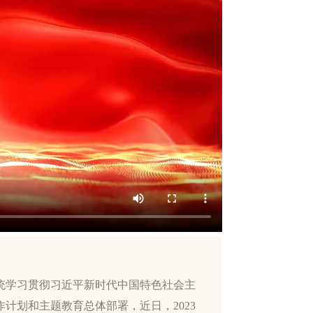
统学习贯彻习近平新时代中国特色社会主
计划和主题教育总体部署，近日，2023