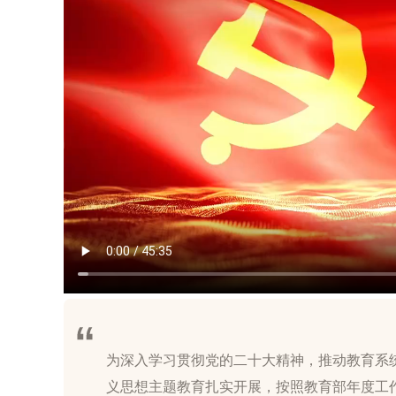
为深入学习贯彻党的二十大精神，推动教育系
义思想主题教育扎实开展，按照教育部年度工作