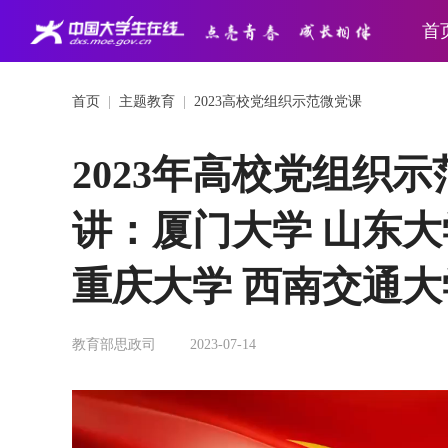
首
首页
|
主题教育
|
2023高校党组织示范微党课
2023年高校党组织
讲：厦门大学 山东大
重庆大学 西南交通大
教育部思政司
2023-07-14