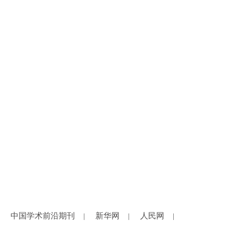
中国学术前沿期刊
新华网
人民网
|
|
|