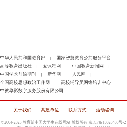
中华人民共和国教育部
国家智慧教育公共服务平台
|
|
高等教育出版社
爱课程网
中国教育新闻网
|
|
|
中国学术前沿期刊
新华网
人民网
|
|
|
全国高校思想政治工作网
高校辅导员网络培训中心
|
|
中教华影数字服务股份有限公司
关于我们
共建单位
联系方式
活动咨询
©2004-2023 教育部中国大学生在线网站 版权所有
京ICP备10028400号-2