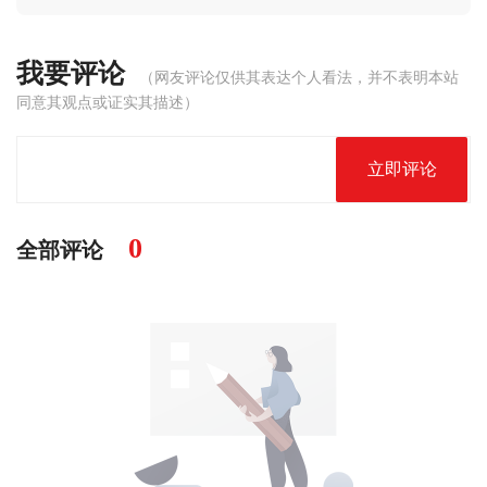
我要评论
（网友评论仅供其表达个人看法，并不表明本站
同意其观点或证实其描述）
立即评论
0
全部评论