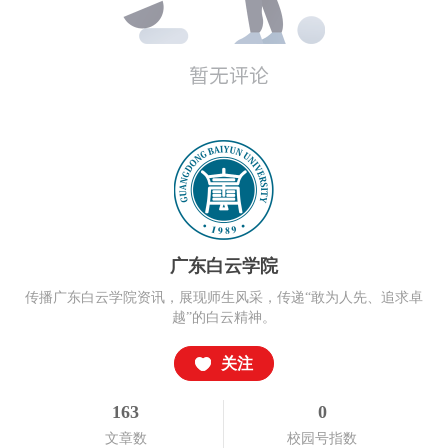
广东白云学院
传播广东白云学院资讯，展现师生风采，传递“敢为人先、追求卓
越”的白云精神。
关注
163
0
文章数
校园号指数