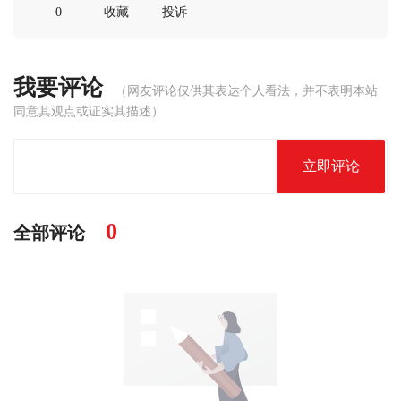
0
收藏
投诉
我要评论
（网友评论仅供其表达个人看法，并不表明本站
同意其观点或证实其描述）
立即评论
0
全部评论