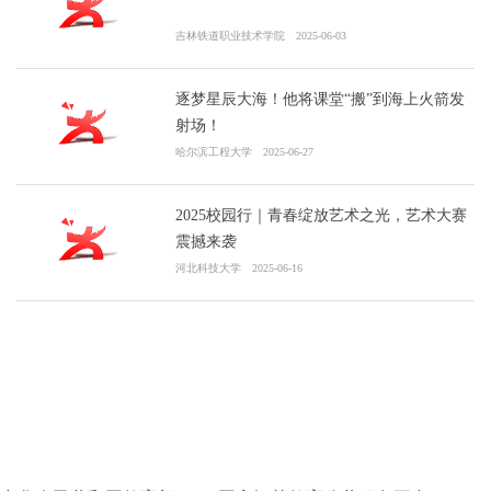
吉林铁道职业技术学院
2025-06-03
逐梦星辰大海！他将课堂“搬”到海上火箭发
射场！
哈尔滨工程大学
2025-06-27
2025校园行｜青春绽放艺术之光，艺术大赛
震撼来袭
河北科技大学
2025-06-16