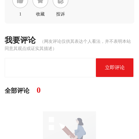
1
收藏
投诉
我要评论
（网友评论仅供其表达个人看法，并不表明本站
同意其观点或证实其描述）
立即评论
0
全部评论