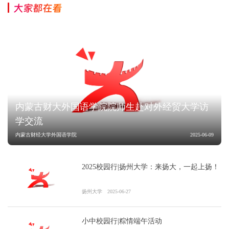
大家都在看
内蒙古财大外国语学院院师生赴对外经贸大学访
学交流
内蒙古财经大学外国语学院
2025-06-09
2025校园行|扬州大学：来扬大，一起上扬！
扬州大学
2025-06-27
小中校园行|粽情端午活动