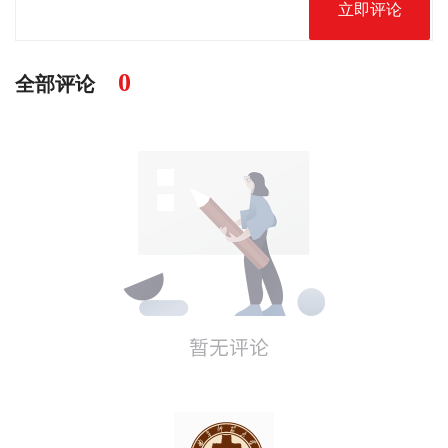
立即评论
0
全部评论