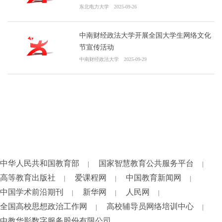
东北电力大学
2025-09-26
中南财经政法大学开展全国大学生网络文化
节宣传活动
中南财经政法大学
2025-09-29
中华人民共和国教育部
国家智慧教育公共服务平台
|
|
高等教育出版社
爱课程网
中国教育新闻网
|
|
|
中国学术前沿期刊
新华网
人民网
|
|
|
全国高校思想政治工作网
高校辅导员网络培训中心
|
|
中教华影数字服务股份有限公司