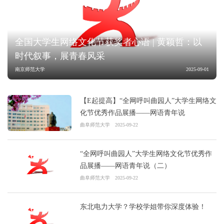
全国大学生网络文化节获奖者心语 | 黄颖哲：以
时代叙事，展青春风采
南京师范大学
2025-09-01
【E起提高】“全网呼叫曲园人”大学生网络文
化节优秀作品展播——网语青年说
曲阜师范大学
2025-09-22
“全网呼叫曲园人”大学生网络文化节优秀作
品展播——网语青年说（二）
曲阜师范大学
2025-09-22
东北电力大学？学校学姐带你深度体验！