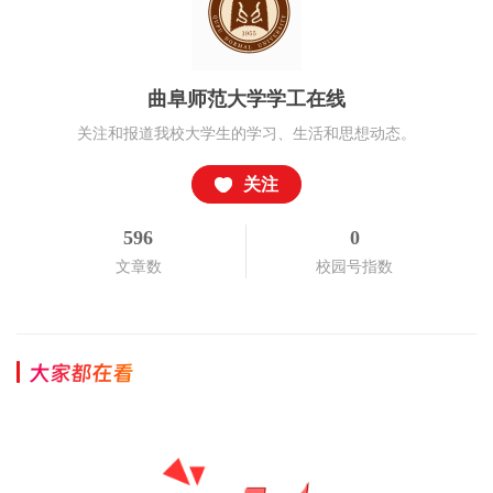
曲阜师范大学学工在线
关注和报道我校大学生的学习、生活和思想动态。
关注
596
0
文章数
校园号指数
大家都在看