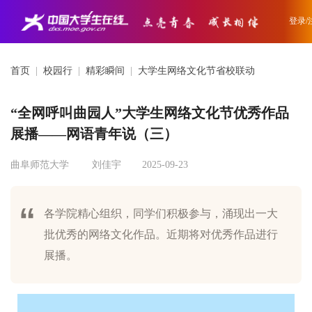
登录/
首页
|
校园行
|
精彩瞬间
|
大学生网络文化节省校联动
“全网呼叫曲园人”大学生网络文化节优秀作品
展播——网语青年说（三）
曲阜师范大学
刘佳宇
2025-09-23
各学院精心组织，同学们积极参与，涌现出一大
批优秀的网络文化作品。近期将对优秀作品进行
展播。