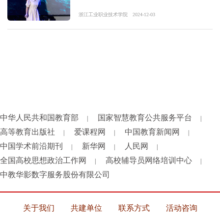
浙江工业职业技术学院
2024-12-03
中华人民共和国教育部
国家智慧教育公共服务平台
|
|
高等教育出版社
爱课程网
中国教育新闻网
|
|
|
中国学术前沿期刊
新华网
人民网
|
|
|
全国高校思想政治工作网
高校辅导员网络培训中心
|
|
中教华影数字服务股份有限公司
关于我们
共建单位
联系方式
活动咨询