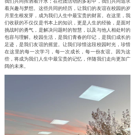
我们共同挥洒着汗水；在社团活动的多彩中，我们共同追求
着兴趣与梦想。这些共同的经历，让我们的友谊在校园的岁
月里生根发芽，成为我们人生中最宝贵的财富。在这里，我
们收获的不仅仅是书本上的知识，更是人生的经验，是面对
挑战时的勇气，是解决问题时的智慧，以及与他人相处时的
包容与理解。校园生活，是我们青春的印记，是我们成长的
足迹，是我们友谊的摇篮。让我们珍惜这段校园时光，珍惜
在这里的每一次学习，每一次成长，每一份友谊。因为这
些，将成为我们人生中最宝贵的记忆，伴随我们走向更加广
阔的未来。