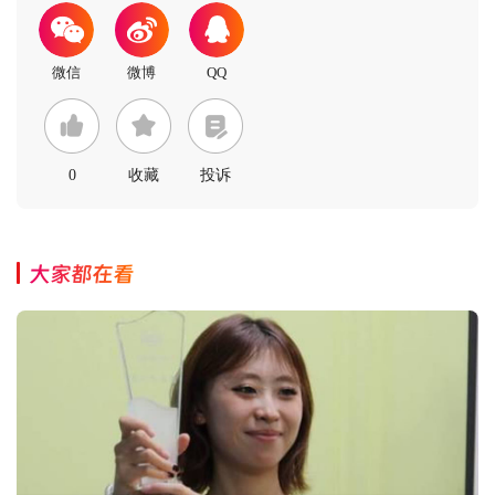
0
收藏
投诉
大家都在看