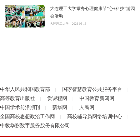
大连理工大学举办心理健康节“心+科技”游园
会活动
大连理工大学
2026-05-15
中华人民共和国教育部
国家智慧教育公共服务平台
|
|
高等教育出版社
爱课程网
中国教育新闻网
|
|
|
中国学术前沿期刊
新华网
人民网
|
|
|
全国高校思想政治工作网
高校辅导员网络培训中心
|
|
中教华影数字服务股份有限公司