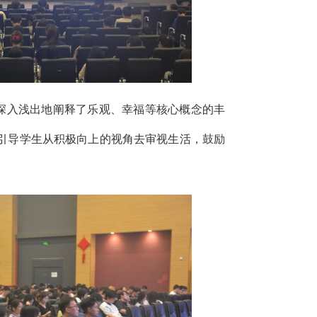
深入浅出地阐释了乐观、幸福等核心概念的丰
引导学生从积极向上的视角去审视生活，鼓励