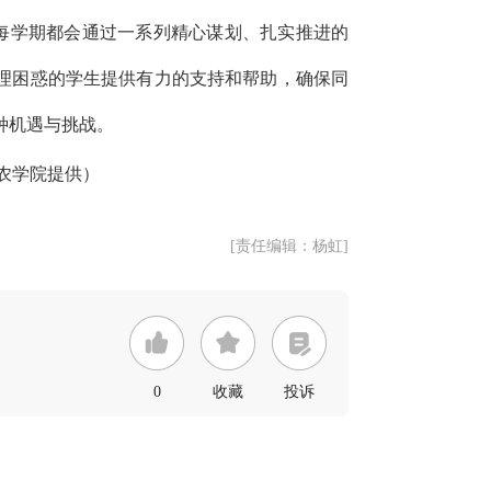
每学期都会通过一系列精心谋划、扎实推进的
理困惑的学生提供有力的支持和帮助，确保同
种机遇与挑战。
农学院提供）
[责任编辑：杨虹]
0
收藏
投诉