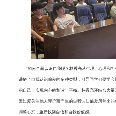
“如何全面认识自我呢？林香亮从生理、心理和
讲解了自我认识偏差的多种类型，引导同学们要学会
的自己，实现内心的和谐与平衡。林香亮还结合大量
因过度关注他人评价而产生的自我认知偏差所带来的
调整心态，重新找回自信和自我价值感。