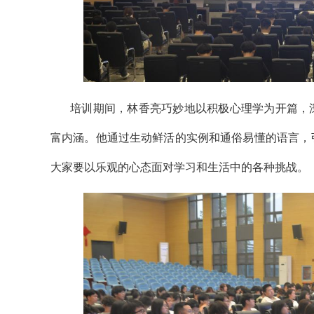
培训期间，林香亮巧妙地以积极心理学为开篇，
富内涵。他通过生动鲜活的实例和通俗易懂的语言，
大家要以乐观的心态面对学习和生活中的各种挑战。