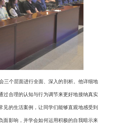
社会三个层面进行全面、深入的剖析。他详细地
通过合理的认知与行为调节来更好地接纳真实
常见的生活案例，让同学们能够直观地感受到
负面影响，并学会如何运用积极的自我暗示来