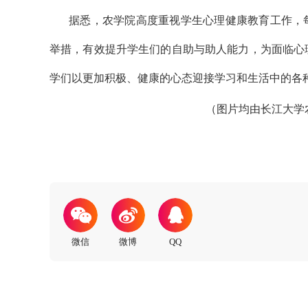
据悉，农学院高度重视学生心理健康教育工作，
举措，有效提升学生们的自助与助人能力，为面临心
学们以更加积极、健康的心态迎接学习和生活中的各
（图片均由长江大学