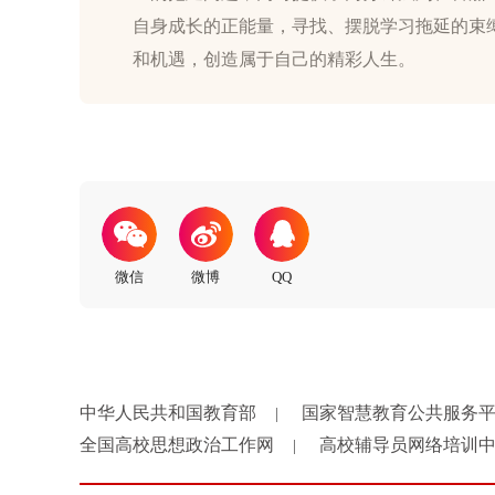
自身成长的正能量，寻找、摆脱学习拖延的束
中华人民共和国教育部
国家智慧教育公共服务
|
全国高校思想政治工作网
高校辅导员网络培训
|