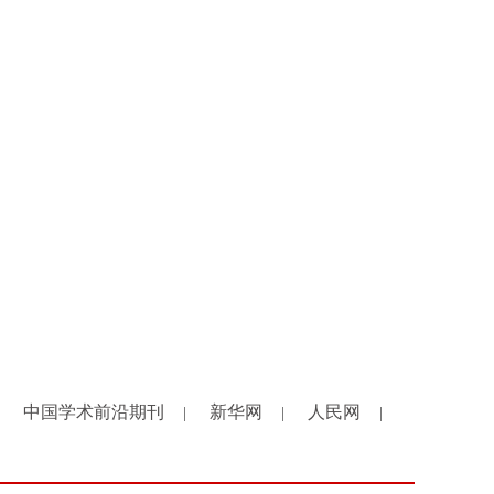
中国学术前沿期刊
新华网
人民网
|
|
|