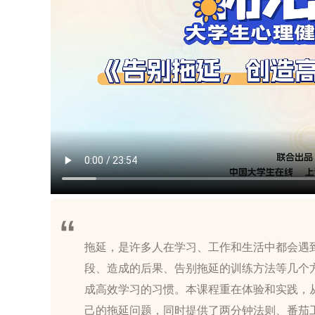
拖延，是许多人在学习、工作和生活中都会遇
段、造成的后果、告别拖延的训练方法等几个
成高效学习的习惯。本课程重在体验和实践，
己的拖延问题，同时提供了两分钟法则、番茄