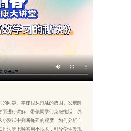
到的问题。本课程从拖延的成因、发展阶
方面进行讲解，带领同学们克服拖延，养
从小测试中判断拖延的程度、如何分析自
工作法等七种实用小技术，引导学生发现