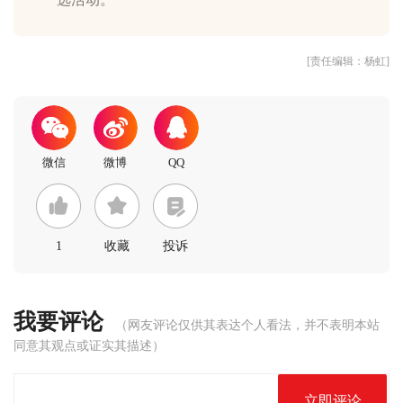
[责任编辑：杨虹]
1
收藏
投诉
我要评论
（网友评论仅供其表达个人看法，并不表明本站
同意其观点或证实其描述）
立即评论