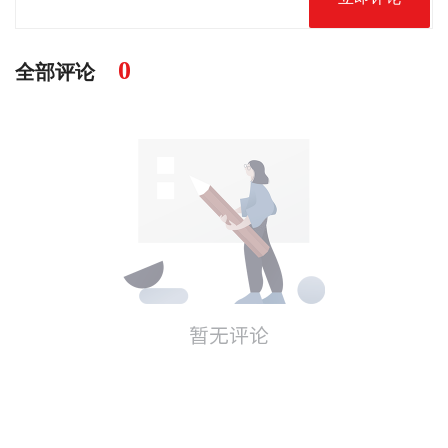
0
全部评论