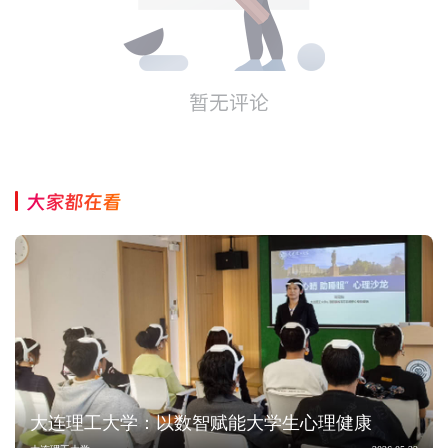
大家都在看
大连理工大学：以数智赋能大学生心理健康