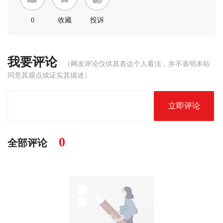
0
收藏
投诉
我要评论
（网友评论仅供其表达个人看法，并不表明本站
同意其观点或证实其描述）
立即评论
0
全部评论