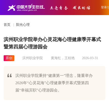
登录/
首页
|
阳光心理
滨州职业学院举办心灵花海心理健康季开幕式
暨第四届心理游园会
原创
滨州职业学院
黄海红，王桂艳
2026-03-31
滨州职业学院秉持“健康第一”理念，隆重举办
2026年“心灵花海”心理健康季开幕式暨第四
届“幸福滨职”心理游园会。