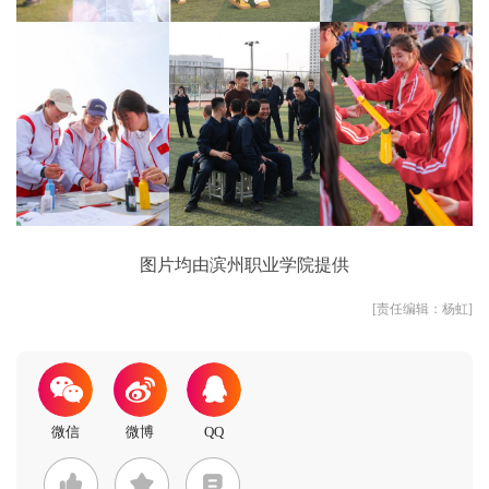
图片均由滨州职业学院提供
[责任编辑：杨虹]