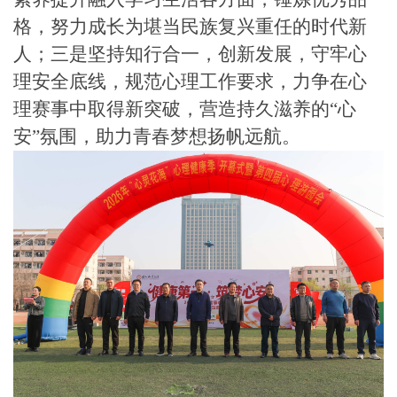
格，努力成长为堪当民族复兴重任的时代新
人；三是坚持知行合一，创新发展，守牢心
理安全底线，规范心理工作要求，力争在心
理赛事中取得新突破，营造持久滋养的“心
安”氛围，助力青春梦想扬帆远航。