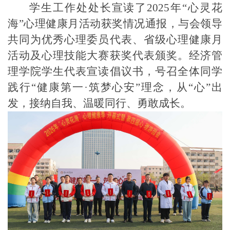
学生工作处处长宣读
了
2025年“心灵花
海”心理健康月活动获奖情况通报，与会领导
共同为优秀心理委员代表、省级心理健康月
活动及心理技能大赛获奖代表颁奖。经济管
理学院学生代表宣读倡议书，号召全体同学
践行“健康第一·筑梦心安”理念，从“心”出
发，接纳自我、温暖同行、勇敢成长。