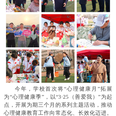
今年，学校首次将
“心理健康月”拓展
为“心理健康季”，以“3·25（善爱我）”为起
点，开展为期三个月的系列主题活动，推动
心理健康教育工作向常态化、长效化迈进。