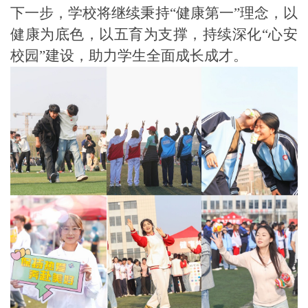
下一步，学校将继续秉持“健康第一”理念，以
健康为底色，以五育为支撑，持续深化“心安
校园”建设，助力学生全面成长成才。