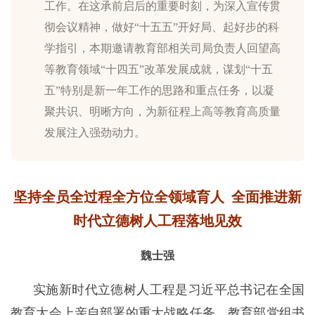
工作。在这承前启后的重要时刻，为深入宣传贯
彻会议精神，做好“十五五”开好局、起好步的科
学指引，本期邀请教育部相关司局负责人回望高
等教育领域“十四五”改革发展成就，谋划“十五
五”特别是新一年工作的思路和重点任务，以凝
聚共识、明晰方向，为新征程上高等教育高质量
发展注入强劲动力。
坚持全员全过程全方位全领域育人 全面推进新
时代立德树人工程落地见效
魏士强
实施新时代立德树人工程是习近平总书记在全国
教育大会上亲自部署的重大战略任务。教育部党组书