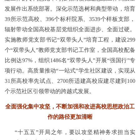
发展作出系统部署。深化示范选树和典型带动，培育
39所示范高校、396个标杆院系、3539个样板支部，
辐射带动全国高校基层党组织全面进步、全面过硬。
实施教师党支部书记“双带头人”培育工程，建设299
个“双带头人”教师党支部书记工作室，全国高校配备
比例达97%，组织1486名“双带头人”开展“强国行”专
项行动。高质量推动“一站式”学生社区建设，实现从
31所高校率先试点、2700所适建高校应建尽建到100
个示范社区引领带动的跨越式发展。
全面强化集中攻坚，不断加强和改进高校思想政治工
作的路径更加清晰
“十五五”开局之年，要以攻坚精神务求担当实