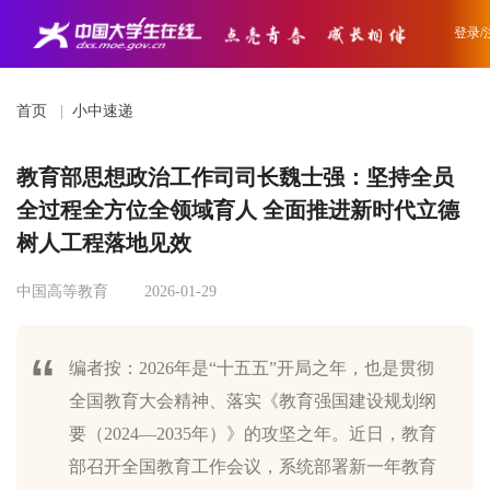
登录/
首页
|
小中速递
教育部思想政治工作司司长魏士强：坚持全员
全过程全方位全领域育人 全面推进新时代立德
树人工程落地见效
中国高等教育
2026-01-29
编者按：2026年是“十五五”开局之年，也是贯彻
全国教育大会精神、落实《教育强国建设规划纲
要（2024—2035年）》的攻坚之年。近日，教育
部召开全国教育工作会议，系统部署新一年教育