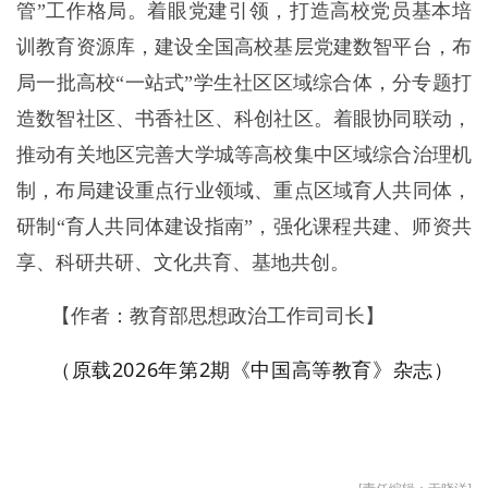
管”工作格局。着眼党建引领，打造高校党员基本培
训教育资源库，建设全国高校基层党建数智平台，布
局一批高校“一站式”学生社区区域综合体，分专题打
造数智社区、书香社区、科创社区。着眼协同联动，
推动有关地区完善大学城等高校集中区域综合治理机
制，布局建设重点行业领域、重点区域育人共同体，
研制“育人共同体建设指南”，强化课程共建、师资共
享、科研共研、文化共育、基地共创。
【作者：教育部思想政治工作司司长】
（原载2026年第2期《中国高等教育》杂志）