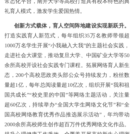
常态化平台，南开大学等高校打造具有校本特色的典
礼育人模式，激发学生爱国热情。
创新方式载体，育人空间阵地建设实现新跃升。
打造实践育人新范式，每年组织35万名教师带领超
1000万名学生开展“小我融入大我”的主题社会实践，
走进社会大课堂，推动复旦大学、中国矿业大学等50
余所高校开设社会实践专门课程。拓展网络育人新生
态，200个高校思政类头部公众号持续发力，粉丝数
量超1亿，每年总阅读量超10亿次，组织开展“我和祖
国共成长”“校史里的中国”等网络主题活动，关注量
超60亿次，持续举办“全国大学生网络文化节”和“全
国高校网络教育优秀作品推选展示活动”，年均带动
2000余所高校师生创作超百万件优秀网络文化作品。