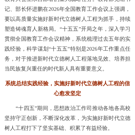
记、部长怀进鹏在2026年全国教育工作会议上强调，
要以高质量实施好新时代立德树人工程为抓手，持续
塑造铸魂育人新格局。“十五五”开局之年，深入学习
贯彻全国教育工作会议精神，系统梳理过去五年的实
践经验，科学谋划“十五五”特别是2026年工作重点任
务，对于推进新时代立德树人工程落地见效、培养担
当民族复兴重任的时代新人具有重要意义。
系统总结实践经验，实施好新时代立德树人工程的信
心愈发坚定
“十四五”期间，思想政治工作司推动各地各高校
坚持守正创新，不断深化改革，为实施好新时代立德
树人工程打下了坚实基础、积累了有益经验。