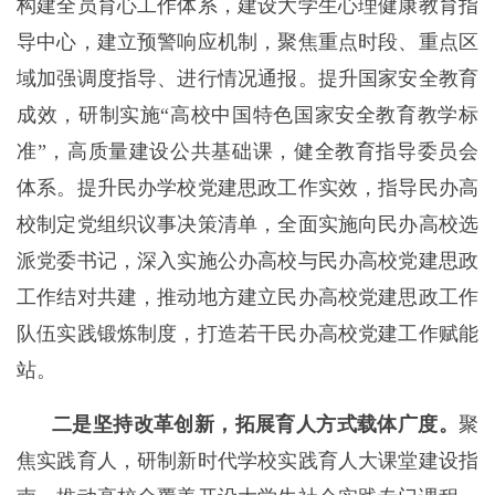
构建全员育心工作体系，建设大学生心理健康教育指
导中心，建立预警响应机制，聚焦重点时段、重点区
域加强调度指导、进行情况通报。提升国家安全教育
成效，研制实施“高校中国特色国家安全教育教学标
准”，高质量建设公共基础课，健全教育指导委员会
体系。提升民办学校党建思政工作实效，指导民办高
校制定党组织议事决策清单，全面实施向民办高校选
派党委书记，深入实施公办高校与民办高校党建思政
工作结对共建，推动地方建立民办高校党建思政工作
队伍实践锻炼制度，打造若干民办高校党建工作赋能
站。
二是坚持改革创新，拓展育人方式载体广度。
聚
焦实践育人，研制新时代学校实践育人大课堂建设指