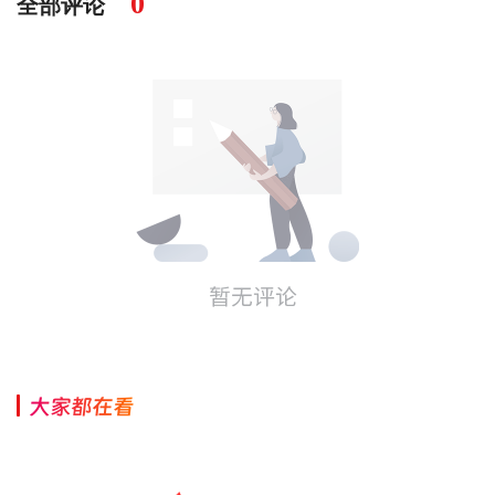
0
全部评论
大家都在看