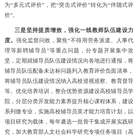
为“多元式评价”，把“突击式评价”转化为“伴随式评
价”。
三是坚持提质增效，强化一线教师队伍建设力
度。
强化监督问效，聚焦“不得用劳务派遣、人事代
理等新聘辅导员”等重点问题，分专题开展集中攻
坚，定期就辅导员队伍建设情况向各地进行通报，将
辅导员队伍配备未达标问题列入教育评价负面清单，
将辅导员队伍建设情况纳入高校巡视巡察、教育督导
等。优化培养培训，整合优势资源建设高校辅导员学
院，分层分类开发能力素养提升核心课程体系，建设
系列微专业，实施高校辅导员英才能力培育计划，以
项目研究为载体，每年遴选一批骨干集成开展实践研
究，加大教育部人文社会科学研究专项任务项目（高