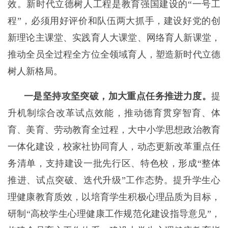
效。新时代立德树人工程是教育强国建设的“一号工
程”，必须用好评价和队伍两大抓手，建设好党的创
新理论主课堂、实践育人大课堂、网络育人新课堂，
推动全员全过程全方位全领域育人，塑造新时代立德
树人新格局。
一是坚持攻坚突破，加大重点任务推进力度。
提
升机制综合改革试点效能，推动德育贯穿智育、体
育、美育、劳动教育全过程，大中小学思想政治教育
一体化建设，校家社协同育人，动态更新改革重点任
务清单，支持建设一批先行区、特色校，形成“整体
推进、试点突破、迭代升级”工作态势。提升学生心
理健康教育质效，以培育学生积极心理品质为目标，
研制“高校学生心理健康工作规范化建设指导意见”，