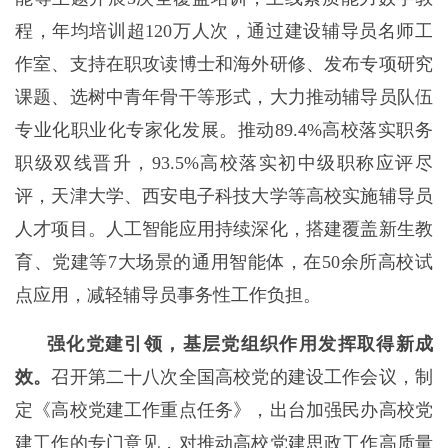
程，年均培训超120万人次，通过建设辅导员名师工
作室、支持在职攻读博士和海外研修、发布专项研究
课题、选树中青年骨干等形式，大力推动辅导员队伍
专业化职业化专家化发展。推动89.4%高校落实职务
职级双线晋升，93.5%高校落实初中级职称应评尽
评，天津大学、西安电子科技大学等高校实施辅导员
人才项目。人工智能应用持续深化，搭建覆盖新生教
育、党建等7大场景的通用智能体，在50余所高校试
点应用，减轻辅导员事务性工作负担。
强化党建引领，基层党组织作用发挥取得新成
效。
召开第二十八次全国高校党的建设工作会议，制
定《高校党建工作重点任务》，出台加强民办高校党
建工作的专门意见，对推动高校党建思政工作高质量