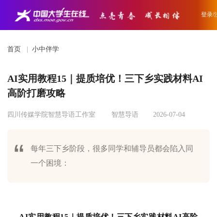
登录/
首页
|
小中伴学
AI实用教程15｜提质培优！三下乡实践材料AI
高阶打磨攻略
四川传媒学院智慧导语工作室
智慧导语
2026-07-04
每年三下乡阶段，很多同学和辅导员都会陷入同
一个困境：
AI实用教程15｜提质培优！三下乡实践材料AI高阶