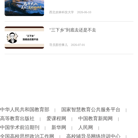
西北农林科技大学
2026-06-10
“三下乡”到底去还是不去
导员那些事儿
2026-07-01
中华人民共和国教育部
国家智慧教育公共服务平台
|
|
高等教育出版社
爱课程网
中国教育新闻网
|
|
|
中国学术前沿期刊
新华网
人民网
|
|
|
全国高校思想政治工作网
高校辅导员网络培训中心
|
|