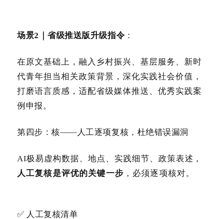
场景2｜省级推送版升级指令
：
在原文基础上，融入乡村振兴、基层服务、新时
代青年担当相关政策背景，深化实践社会价值，
打磨语言质感，适配省级媒体推送、优秀实践案
例申报。
第四步：核——人工逐项复核，杜绝错误漏洞
AI极易虚构数据、地点、实践细节、政策表述，
人工复核是评优的关键一步
，必须逐项核对。
✅ 人工复核清单