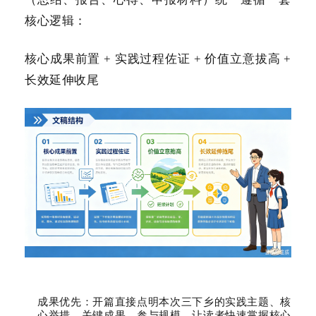
核心逻辑：
核心成果前置 + 实践过程佐证 + 价值立意拔高 +
长效延伸收尾
成果优先：开篇直接点明本次三下乡的实践主题、核
心举措、关键成果、参与规模，让读者快速掌握核心