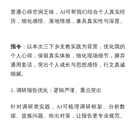
普通心得空洞乏味，AI可帮我们结合个人真实经
历，细化感悟、落地情感，兼具真实性与深度。
指令
：以本次三下乡支教实践为背景，优化我的
个人心得，保留真实体验，细化现场细节，摒弃
通用套话，突出个人成长与思想感悟，行文真诚
细腻。
2. 调研报告优化：逻辑严谨、重点突出
针对调研类实践，AI可梳理调研框架、分析数
据、提炼问题、给出对策，让报告更专业规范。