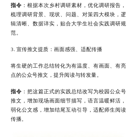
指令
：根据本次乡村调研素材，优化调研报告，
梳理调研背景、现状、问题、对策四大模块，逻
辑清晰、数据详实，贴合大学生社会实践调研规
范。
3. 宣传推文提质：画面感强、适配传播
将生硬的工作总结转化为有温度、有画面、有亮
点的公众号推文，提升阅读与转发量。
指令
：把这篇正式的实践总结改写为校园公众号
推文，增加现场画面细节描写，语言温暖鲜活，
弱化公文感，增加结尾互动引导，适配师生阅读
传播。