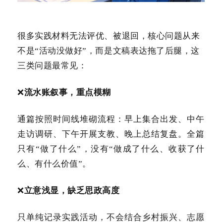
很多实践材料无法评优、被退回，核心问题从来
不是“活动没做好”，而是文稿表达拖了后腿，这
三类问题最常见：
❌
流水账叙事，重点模糊
通篇按照时间线堆砌流程：早上集合出发、中午
走访调研、下午开展支教、晚上总结复盘。全篇
只有“做了什么”，没有“做成了什么、收获了什
么、有什么价值”。
❌
立意浅显，缺乏思政高度
只单纯记录实践活动，不会结合乡村振兴、志愿