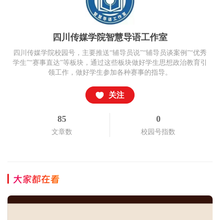
四川传媒学院智慧导语工作室
四川传媒学院校园号，主要推送“辅导员说”“辅导员谈案例”“优秀
学生”“赛事直达”等板块，通过这些板块做好学生思想政治教育引
领工作，做好学生参加各种赛事的指导。
关注
85
0
文章数
校园号指数
大家都在看