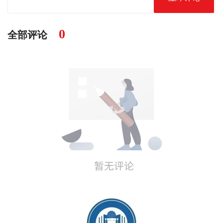
0
全部评论