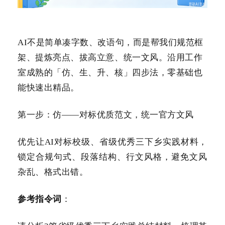
AI不是简单凑字数、改语句，而是帮我们规范框
架、提炼亮点、拔高立意、统一文风。沿用工作
室成熟的「仿、生、升、核」四步法，零基础也
能快速出精品。
第一步：仿——对标优质范文，统一官方文风
优先让AI对标校级、省级优秀三下乡实践材料，
锁定合规句式、段落结构、行文风格，避免文风
杂乱、格式出错。
参考指令词
：