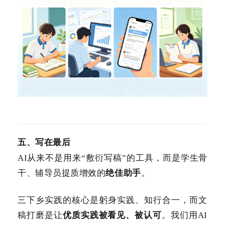
五、写在最后
AI从来不是用来“敷衍写稿”的工具，而是学生骨
干、辅导员提质增效的
绝佳助手
。
三下乡实践的核心是躬身实践、知行合一，而文
稿打磨是让
优质实践被看见、被认可
。我们用AI