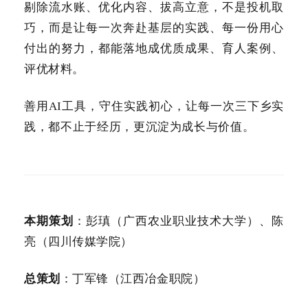
剔除流水账、优化内容、拔高立意，不是投机取
巧，而是让每一次奔赴基层的实践、每一份用心
付出的努力，都能落地成优质成果、育人案例、
评优材料。
善用AI工具，守住实践初心，让每一次三下乡实
践，都不止于经历，更沉淀为成长与价值。
本期策划
：彭瑱（广西农业职业技术大学）、陈
亮（四川传媒学院
）
总策划
：丁军锋（江西冶金职院）