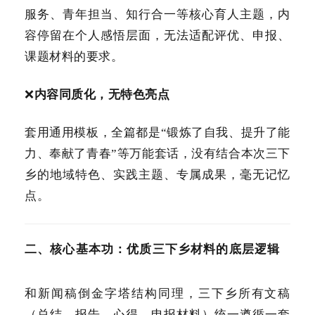
服务、青年担当、知行合一等核心育人主题，内
容停留在个人感悟层面，无法适配评优、申报、
课题材料的要求。
❌
内容同质化，无特色亮点
套用通用模板，全篇都是“锻炼了自我、提升了能
力、奉献了青春”等万能套话，没有结合本次三下
乡的地域特色、实践主题、专属成果，毫无记忆
点。
二、核心基本功：优质三下乡材料的底层逻辑
和新闻稿倒金字塔结构同理，三下乡所有文稿
（总结、报告、心得、申报材料）统一遵循一套