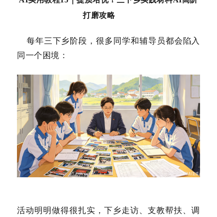
打磨攻略
每年三下乡阶段，很多同学和辅导员都会陷入
同一个困境：
活动明明做得很扎实，下乡走访、支教帮扶、调