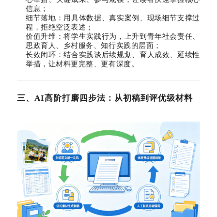
信息；
细节落地：用具体数据、真实案例、现场细节支撑过
程，拒绝空泛表述；
价值升维：将学生实践行为，上升到青年社会责任、
思政育人、乡村服务、知行实践的层面；
长效闭环：结合实践谈后续规划、育人成效、延续性
举措，让材料更完整、更有深度。
三、AI高阶打磨四步法：从初稿到评优级材料