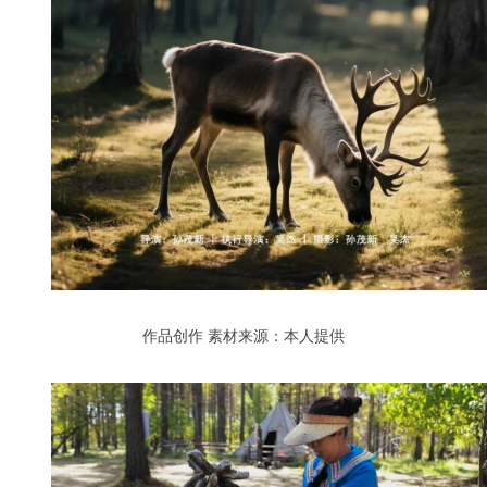
作品创作
素材来源：本人提供