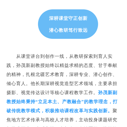
深耕课堂守正创新
潜心教研笃行致远
从课堂讲台到创作一线，从教研探索到育人实
践，孙茂新副教授始终以精益求精的态度、甘于奉献
的精神，扎根北疆艺术教育，深耕专业、潜心创作、
倾心育人。他长期深耕视觉造型艺术领域，主要承担
摄影、视觉传达设计等核心课程教学工作。
孙茂新副
教授始终秉持“立足本土、产教融合”的教学理念，打
破传统教学模式，积极推动课程改革与实践创新。
聚
焦地方艺术传承与高校人才培养，主动投身课题研究