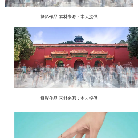
摄影作品
素材来源：本人提供
摄影作品
素材来源：本人提供