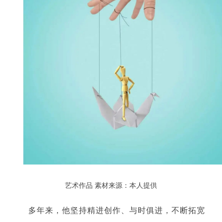
艺术作品
素材来源：本人提供
多年来，他坚持精进创作、与时俱进，不断拓宽