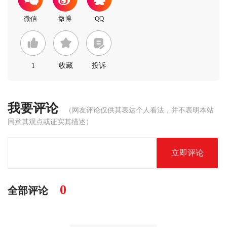
1
收藏
投诉
我要评论
（网友评论仅供其表达个人看法，并不表明本站
同意其观点或证实其描述）
立即评论
0
全部评论