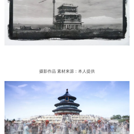
摄影作品
素材来源：本人提供