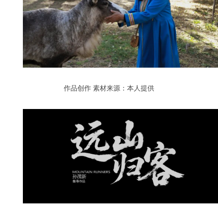
作品创作
素材来源：本人提供