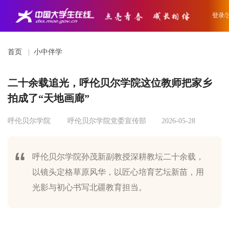
登录/
首页
|
小中伴学
二十余载追光，呼伦贝尔学院这位教师把家乡
拍成了“天地画廊”
呼伦贝尔学院
呼伦贝尔学院党委宣传部
2026-05-28
呼伦贝尔学院孙茂新副教授深耕教坛二十余载，
以镜头定格草原风华，以匠心培育艺坛新苗，用
光影与初心书写北疆教育担当。