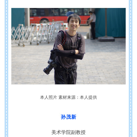
本人照片 素材来源：本人提供
孙茂新
美术学院副教授