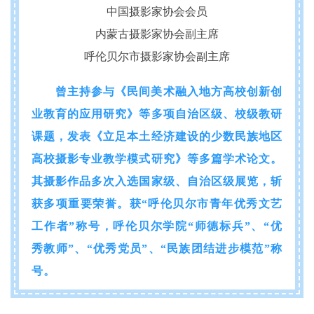
中国摄影家协会会员
内蒙古摄影家协会副主席
呼伦贝尔市摄影家协会副主席
曾主持参与《民间美术融入地方高校创新创
业教育的应用研究》等多项自治区级、校级教研
课题，发表《立足本土经济建设的少数民族地区
高校摄影专业教学模式研究》等多篇学术论文。
其摄影作品多次入选国家级、自治区级展览，斩
获多项重要荣誉。获“呼伦贝尔市青年优秀文艺
工作者”称号，呼伦贝尔学院“师德标兵”、“优
秀教师”、“优秀党员”、“民族团结进步模范”称
号。