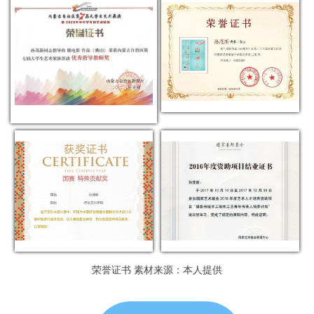
荣誉证书 素材来源：本人提供