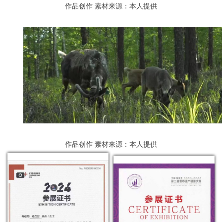
作品创作
素材来源：本人提供
作品创作
素材来源：本人提供