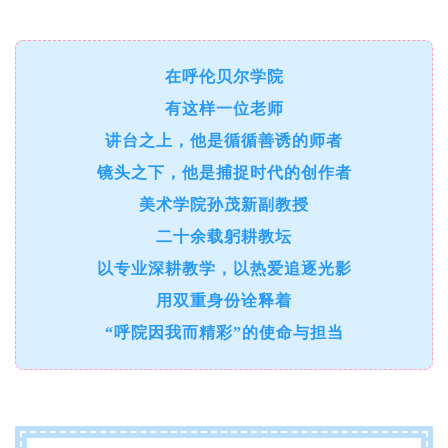
在呼伦贝尔学院
有这样一位老师
讲台之上，他是循循善诱的师者
镜头之下，他是捕捉时代的创作者
美术学院孙茂新副教授
二十余载躬耕教坛
以专业深耕教学，以热爱追逐光影
用双重身份诠释着
“呼院因我而精彩”的使命与担当