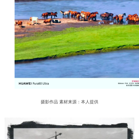
摄影作品
素材来源：本人提供