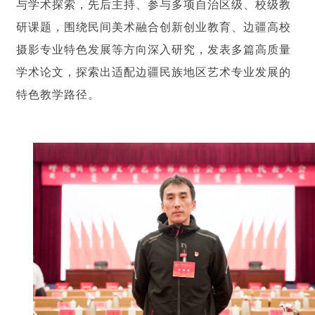
与学术探索，先后主持、参与多项自治区级、校级教
研课题，围绕民间美术融合创新创业教育、边疆高校
摄影专业特色发展等方向深入研究，发表多篇高质量
学术论文，探索出适配边疆民族地区艺术专业发展的
特色教学路径。