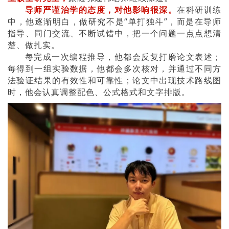
导
师严谨治学的态度，对他影响很深。
在科研训练
中，他逐渐明白，做研究不是“单打独斗”，而是在导师
指导、同门交流、不断试错中，把一个问题一点点想清
楚、做扎实。
每完成一次编程推导，他都会反复打磨论文表述；
每得到一组实验数据，他都会多次核对，并通过不同方
法验证结果的有效性和可靠性；论文中出现技术路线图
时，他会认真调整配色、公式格式和文字排版。