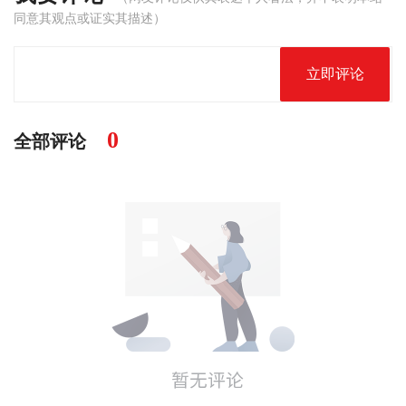
同意其观点或证实其描述）
立即评论
0
全部评论