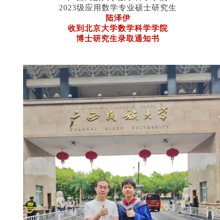
2023级应用数学专业硕士研究生
陆泽伊
收到北京大学数学科学学院
博士研究生录取通知书