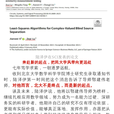
陆泽伊在SCI发表的论文
奔赴新的起点，把民大学风带向更远处
七年笃学求索，一朝逐梦远航。
收到北京大学数学科学学院博士研究生录取通知书
时，陆泽伊第一时间把这个消息告诉了导师鄂建伟老
师。
对他而言，北大不是终点，而是新的起点。
谈及未来，陆泽伊说，他将以鄂建伟导师为榜样，
继续扎根应用数学领域，努力成为一名能力过硬、深耕
务实的科研学者。他期许自己的研究不仅有理论依据，
更能有实际价值，能够真正落地、发挥作用，亦愿
把从