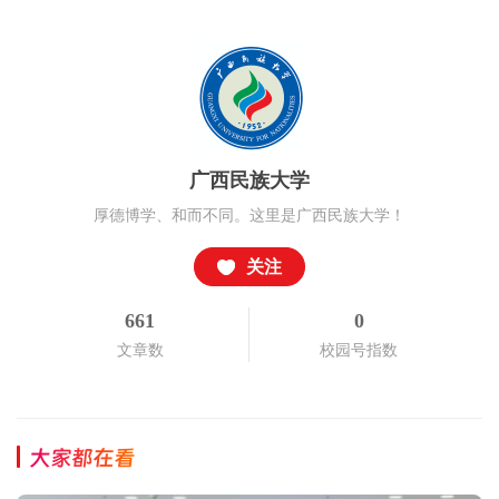
广西民族大学
厚德博学、和而不同。这里是广西民族大学！
关注
661
0
文章数
校园号指数
大家都在看