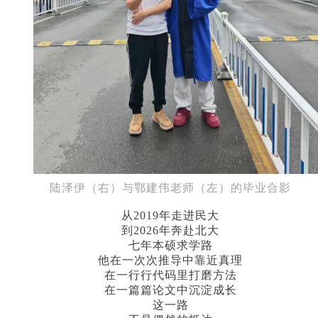
陆泽伊（右）与鄂建伟老师（左）的毕业合影
从2019年走进民大
到2026年奔赴北大
七年本硕求学路
他在一次次推导中靠近真理
在一行行代码里打磨方法
在一篇篇论文中沉淀成长
这一路