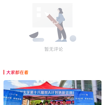
大家都在看