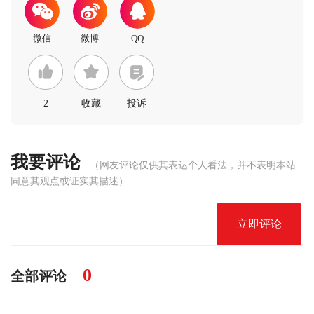
2
收藏
投诉
我要评论
（网友评论仅供其表达个人看法，并不表明本站
同意其观点或证实其描述）
立即评论
0
全部评论