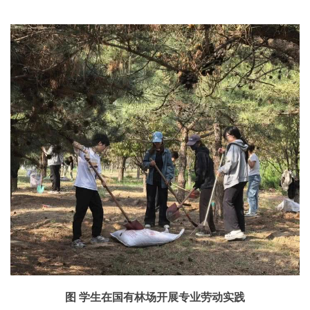
图 学生在国有林场开展专业劳动实践