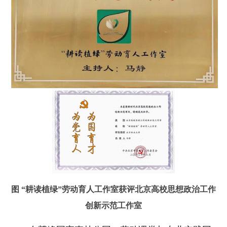
图 “耕读植绿”劳动育人工作室获评北京高校思想政治工作
创新示范工作室